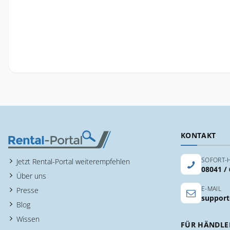
KONTAKT
SOFORT-H
Jetzt Rental-Portal weiterempfehlen
08041 /
Über uns
E-MAIL
Presse
support
Blog
Wissen
FÜR HÄNDLE