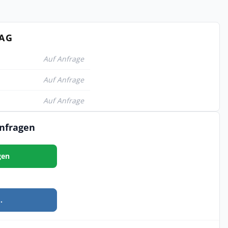
TAG
Auf Anfrage
Auf Anfrage
Auf Anfrage
anfragen
gen
.