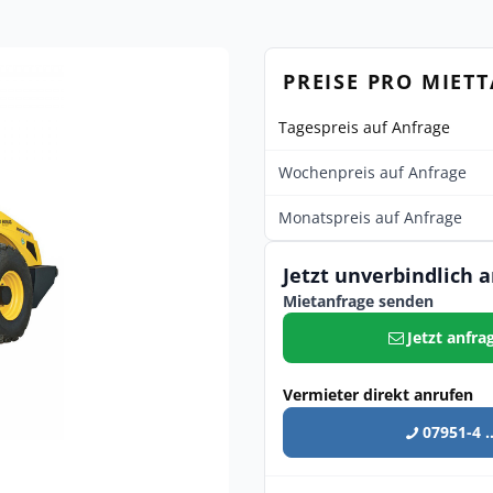
PREISE PRO MIET
Tagespreis auf Anfrage
Wochenpreis auf Anfrage
Monatspreis auf Anfrage
Jetzt unverbindlich 
Mietanfrage senden
Jetzt anfra
Vermieter direkt anrufen
07951-4 ..