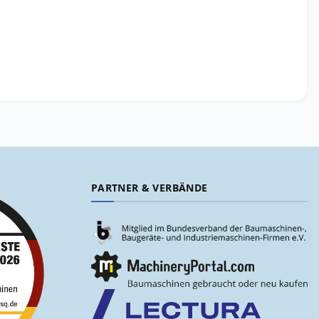
PARTNER & VERBÄNDE