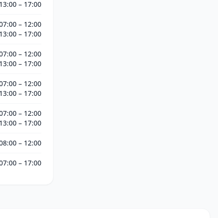
13:00 – 17:00
07:00 – 12:00
13:00 – 17:00
07:00 – 12:00
13:00 – 17:00
07:00 – 12:00
13:00 – 17:00
07:00 – 12:00
13:00 – 17:00
08:00 – 12:00
07:00 – 17:00