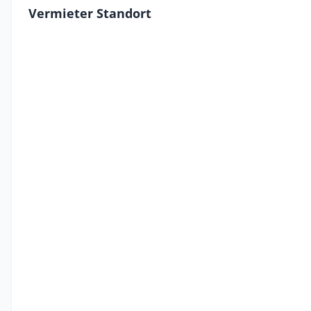
Vermieter Standort