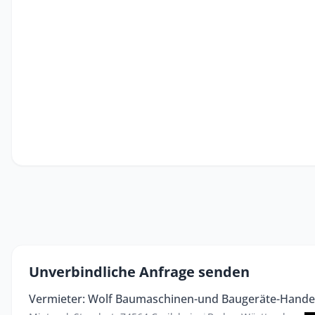
Unverbindliche Anfrage senden
Vermieter: Wolf Baumaschinen-und Baugeräte-Hand