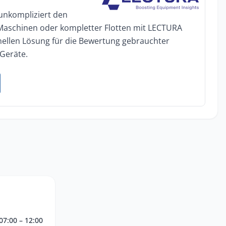
 unkompliziert den
 Maschinen oder kompletter Flotten mit LECTURA
onellen Lösung für die Bewertung gebrauchter
Geräte.
07:00 – 12:00