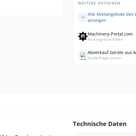
WEITERE OPTIONEN
Alle Mietangebote des 
anzeigen
Machinery-Portal.com
Kaufangebote finden
Abverkauf Geräte aus 
Kaufanfrage starten
Technische Daten