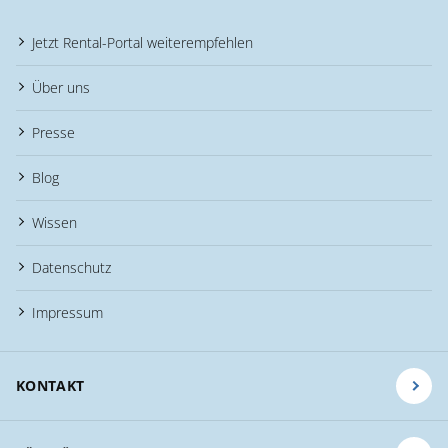
Jetzt Rental-Portal weiterempfehlen
Über uns
Presse
Blog
Wissen
Datenschutz
Impressum
KONTAKT