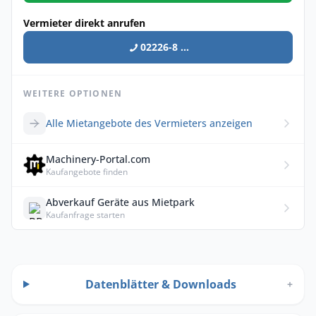
Vermieter direkt anrufen
02226-8 ...
WEITERE OPTIONEN
Alle Mietangebote des Vermieters anzeigen
Machinery-Portal.com
Kaufangebote finden
Abverkauf Geräte aus Mietpark
Kaufanfrage starten
Datenblätter & Downloads
+