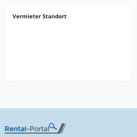
Vermieter Standort