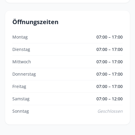
Öffnungszeiten
Montag
07:00 – 17:00
Dienstag
07:00 – 17:00
Mittwoch
07:00 – 17:00
Donnerstag
07:00 – 17:00
Freitag
07:00 – 17:00
Samstag
07:00 – 12:00
Sonntag
Geschlossen