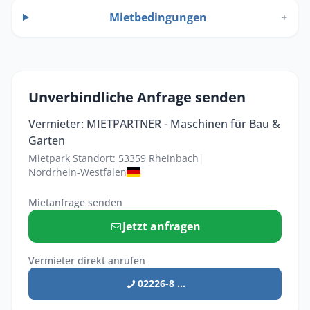
Mietbedingungen
+
Unverbindliche Anfrage senden
Vermieter: MIETPARTNER - Maschinen für Bau &
Garten
Mietpark Standort: 53359 Rheinbach
|
Nordrhein-Westfalen
Mietanfrage senden
Jetzt anfragen
Vermieter direkt anrufen
02226-8 ...