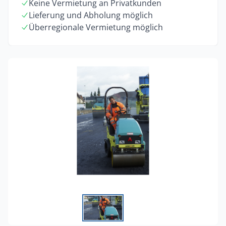
Keine Vermietung an Privatkunden
Lieferung und Abholung möglich
Überregionale Vermietung möglich