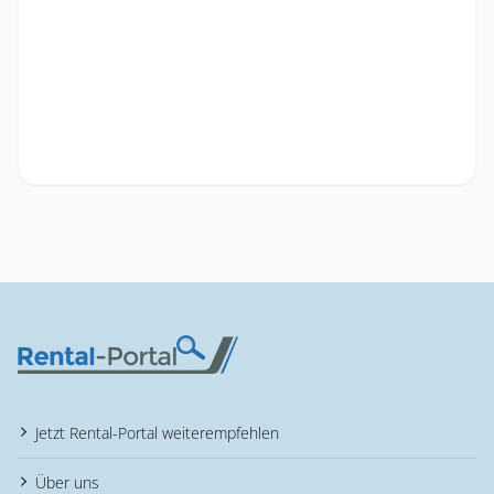
Jetzt Rental-Portal weiterempfehlen
Über uns