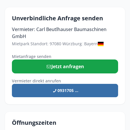
Unverbindliche Anfrage senden
Vermieter: Carl Beutlhauser Baumaschinen
GmbH
Mietpark Standort: 97080 Würzburg
|
Bayern
Mietanfrage senden
Jetzt anfragen
Vermieter direkt anrufen
0931705 ...
Öffnungszeiten