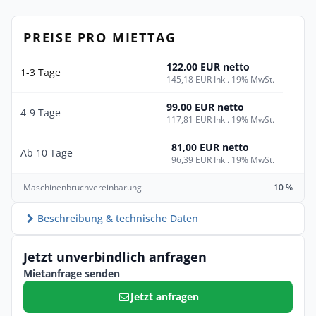
PREISE PRO MIETTAG
122,00 EUR netto
1-3 Tage
145,18 EUR Inkl. 19% MwSt.
99,00 EUR netto
4-9 Tage
117,81 EUR Inkl. 19% MwSt.
81,00 EUR netto
Ab 10 Tage
96,39 EUR Inkl. 19% MwSt.
Maschinenbruchvereinbarung
10 %
Beschreibung & technische Daten
Jetzt unverbindlich anfragen
Mietanfrage senden
Jetzt anfragen