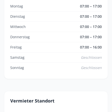
Montag
07:00 – 17:00
Dienstag
07:00 – 17:00
Mittwoch
07:00 – 17:00
Donnerstag
07:00 – 17:00
Freitag
07:00 – 16:00
Samstag
Geschlossen
Sonntag
Geschlossen
Vermieter Standort