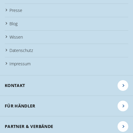
Presse
Blog
Wissen
Datenschutz
Impressum
KONTAKT
FÜR HÄNDLER
PARTNER & VERBÄNDE