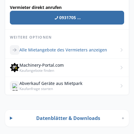
Vermieter direkt anrufen
0931705 ...
WEITERE OPTIONEN
Alle Mietangebote des Vermieters anzeigen
Machinery-Portal.com
Kaufangebote finden
Abverkauf Geräte aus Mietpark
Kaufanfrage starten
Datenblätter & Downloads
+