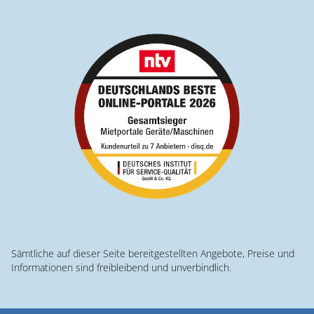
Sämtliche auf dieser Seite bereitgestellten Angebote, Preise und
Informationen sind freibleibend und unverbindlich.