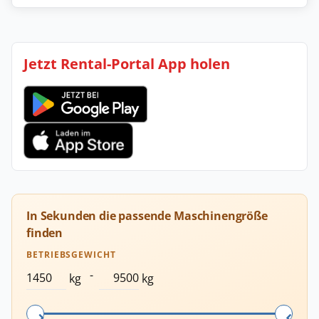
Jetzt Rental-Portal App holen
In Sekunden die passende Maschinengröße
finden
BETRIEBSGEWICHT
-
kg
kg