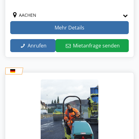
AACHEN
Mehr Details
Anrufen
Mietanfrage senden