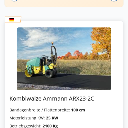
Kombiwalze Ammann ARX23-2C
Bandagenbreite / Plattenbreite:
100 cm
Motorleistung KW:
25 KW
Betriebsgewicht:
2100 Kg