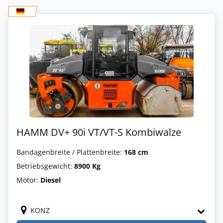
HAMM DV+ 90i VT/VT-S Kombiwalze
Bandagenbreite / Plattenbreite:
168 cm
Betriebsgewicht:
8900 Kg
Motor:
Diesel
KONZ