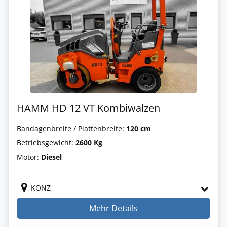
HAMM HD 12 VT Kombiwalzen
Bandagenbreite / Plattenbreite:
120 cm
Betriebsgewicht:
2600 Kg
Motor:
Diesel
KONZ
Mehr Details