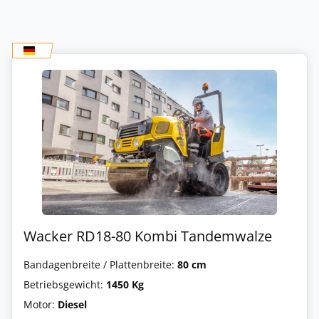
Wacker RD18-80 Kombi Tandemwalze
Bandagenbreite / Plattenbreite:
80 cm
Betriebsgewicht:
1450 Kg
Motor:
Diesel