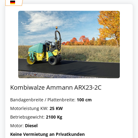
Kombiwalze Ammann ARX23-2C
Bandagenbreite / Plattenbreite:
100 cm
Motorleistung KW:
25 KW
Betriebsgewicht:
2100 Kg
Motor:
Diesel
Keine Vermietung an Privatkunden