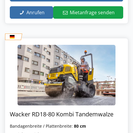
Anrufen
Mietanfrage senden
Wacker RD18-80 Kombi Tandemwalze
Bandagenbreite / Plattenbreite:
80 cm