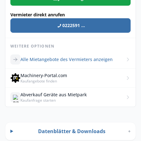
Vermieter direkt anrufen
0222591 ...
WEITERE OPTIONEN
Alle Mietangebote des Vermieters anzeigen
Machinery-Portal.com
Kaufangebote finden
Abverkauf Geräte aus Mietpark
Kaufanfrage starten
Datenblätter & Downloads
+