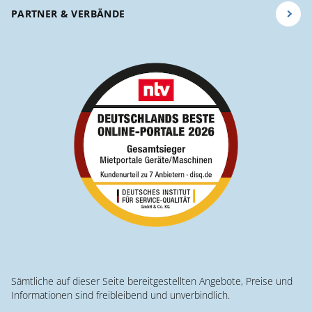
PARTNER & VERBÄNDE
Sämtliche auf dieser Seite bereitgestellten Angebote, Preise und
Informationen sind freibleibend und unverbindlich.