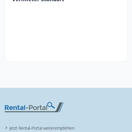
Jetzt Rental-Portal weiterempfehlen