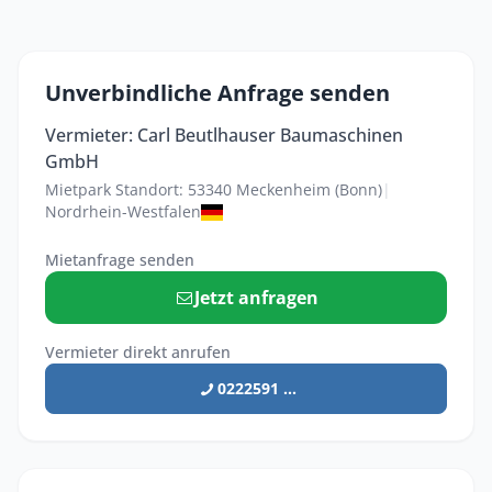
Unverbindliche Anfrage senden
Vermieter: Carl Beutlhauser Baumaschinen
GmbH
Mietpark Standort: 53340 Meckenheim (Bonn)
|
Nordrhein-Westfalen
Mietanfrage senden
Jetzt anfragen
Vermieter direkt anrufen
0222591 ...