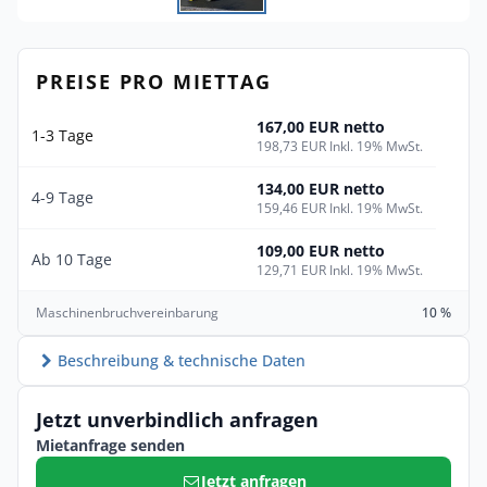
PREISE PRO MIETTAG
167,00 EUR netto
1-3 Tage
198,73 EUR Inkl. 19% MwSt.
134,00 EUR netto
4-9 Tage
159,46 EUR Inkl. 19% MwSt.
109,00 EUR netto
Ab 10 Tage
129,71 EUR Inkl. 19% MwSt.
Maschinenbruchvereinbarung
10 %
Beschreibung & technische Daten
Jetzt unverbindlich anfragen
Mietanfrage senden
Jetzt anfragen