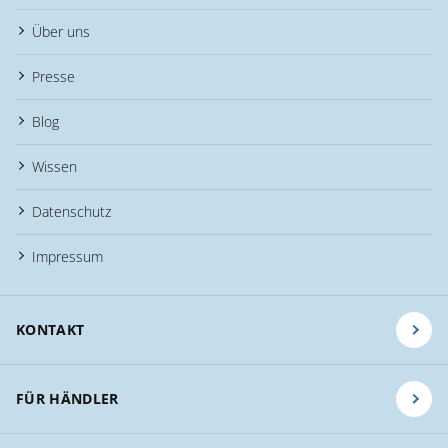
Über uns
Presse
Blog
Wissen
Datenschutz
Impressum
KONTAKT
FÜR HÄNDLER