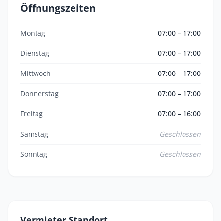
Öffnungszeiten
Montag
07:00 – 17:00
Dienstag
07:00 – 17:00
Mittwoch
07:00 – 17:00
Donnerstag
07:00 – 17:00
Freitag
07:00 – 16:00
Samstag
Geschlossen
Sonntag
Geschlossen
Vermieter Standort