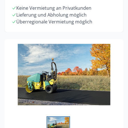
Keine Vermietung an Privatkunden
Lieferung und Abholung möglich
Überregionale Vermietung möglich