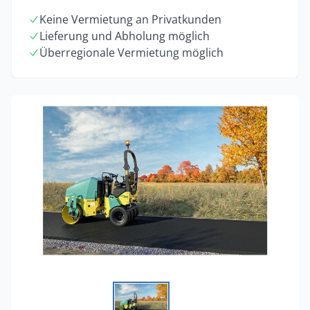
Keine Vermietung an Privatkunden
Lieferung und Abholung möglich
Überregionale Vermietung möglich