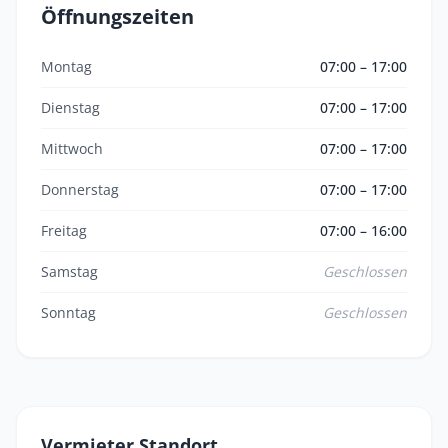
Öffnungszeiten
Montag
07:00 – 17:00
Dienstag
07:00 – 17:00
Mittwoch
07:00 – 17:00
Donnerstag
07:00 – 17:00
Freitag
07:00 – 16:00
Samstag
Geschlossen
Sonntag
Geschlossen
Vermieter Standort