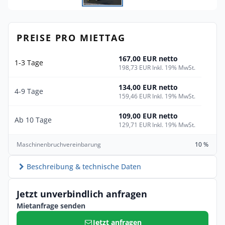
PREISE PRO MIETTAG
167,00 EUR netto
1-3 Tage
198,73 EUR Inkl. 19% MwSt.
134,00 EUR netto
4-9 Tage
159,46 EUR Inkl. 19% MwSt.
109,00 EUR netto
Ab 10 Tage
129,71 EUR Inkl. 19% MwSt.
Maschinenbruchvereinbarung
10 %
Beschreibung & technische Daten
Jetzt unverbindlich anfragen
Mietanfrage senden
Jetzt anfragen