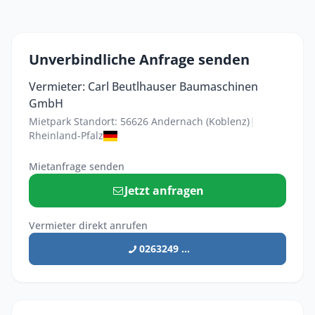
Unverbindliche Anfrage senden
Vermieter: Carl Beutlhauser Baumaschinen
GmbH
Mietpark Standort: 56626 Andernach (Koblenz)
|
Rheinland-Pfalz
Mietanfrage senden
Jetzt anfragen
Vermieter direkt anrufen
0263249 ...