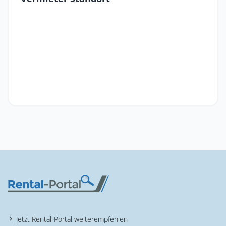
Jetzt Rental-Portal weiterempfehlen