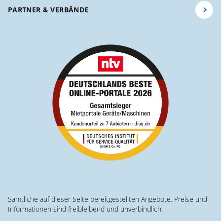
PARTNER & VERBÄNDE
Sämtliche auf dieser Seite bereitgestellten Angebote, Preise und
Informationen sind freibleibend und unverbindlich.