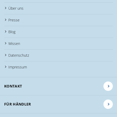
Über uns
Presse
Blog
Wissen
Datenschutz
Impressum
KONTAKT
FÜR HÄNDLER