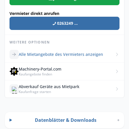
Vermieter direkt anrufen
0263249 ...
WEITERE OPTIONEN
Alle Mietangebote des Vermieters anzeigen
Machinery-Portal.com
Kaufangebote finden
Abverkauf Geräte aus Mietpark
Kaufanfrage starten
Datenblätter & Downloads
+