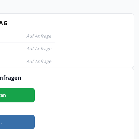
TAG
Auf Anfrage
Auf Anfrage
Auf Anfrage
anfragen
gen
.