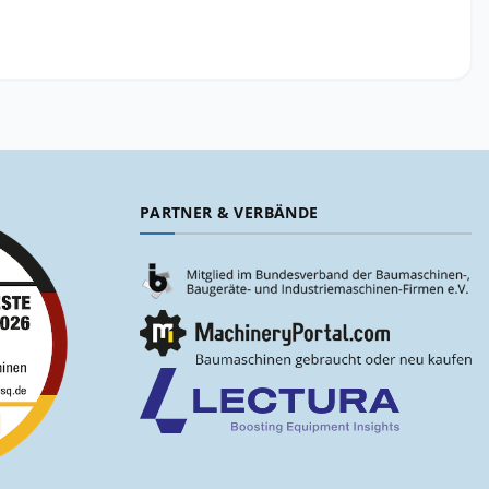
PARTNER & VERBÄNDE