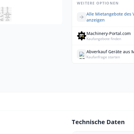
WEITERE OPTIONEN
Alle Mietangebote des 
anzeigen
Machinery-Portal.com
Kaufangebote finden
Abverkauf Geräte aus 
Kaufanfrage starten
Technische Daten