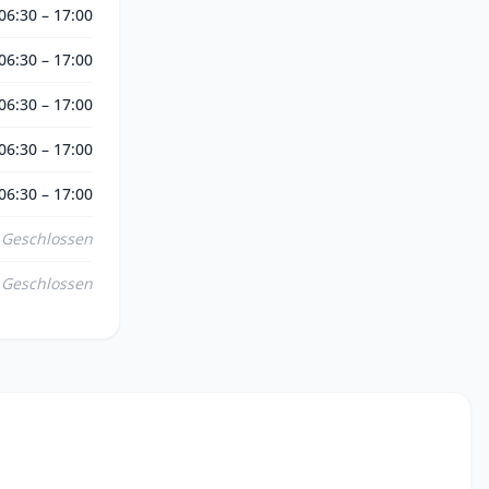
06:30 – 17:00
06:30 – 17:00
06:30 – 17:00
06:30 – 17:00
06:30 – 17:00
Geschlossen
Geschlossen