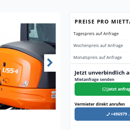
PREISE PRO MIET
Tagespreis auf Anfrage
Wochenpreis auf Anfrage
Monatspreis auf Anfrage
Jetzt unverbindlich 
Mietanfrage senden
Jetzt anfra
Vermieter direkt anrufen
+496979 ..