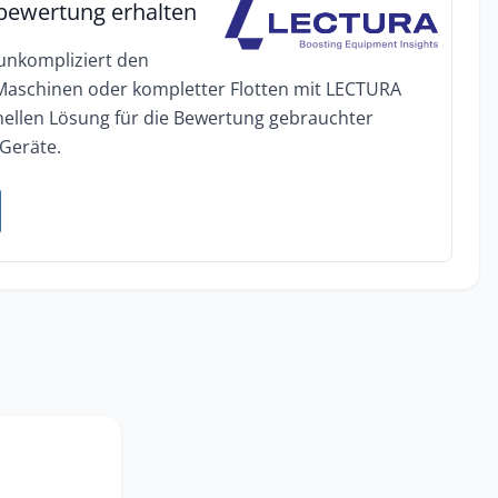
bewertung erhalten
 unkompliziert den
 Maschinen oder kompletter Flotten mit LECTURA
onellen Lösung für die Bewertung gebrauchter
Geräte.