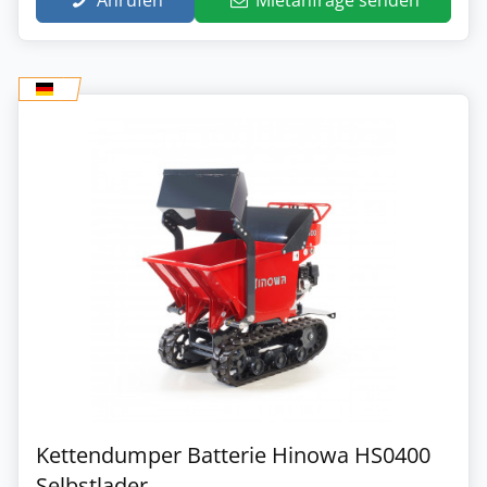
Kettendumper Batterie Hinowa HS0400
Selbstlader