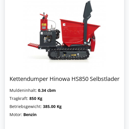
Kettendumper Hinowa HS850 Selbstlader
Muldeninhalt:
0.34 cbm
Tragkraft:
850 Kg
Betriebsgewicht:
385.00 Kg
Motor:
Benzin