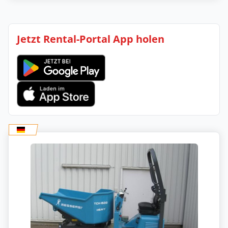
Jetzt Rental-Portal App holen