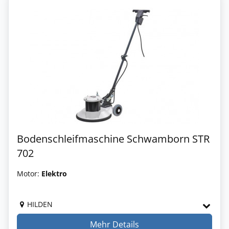
Bodenschleifmaschine Schwamborn STR
702
Motor:
Elektro
HILDEN
Mehr Details