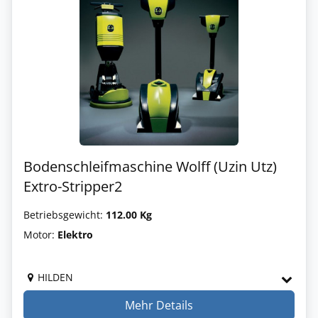
Bodenschleifmaschine Wolff (Uzin Utz)
Extro-Stripper2
Betriebsgewicht:
112.00 Kg
Motor:
Elektro
HILDEN
Mehr Details