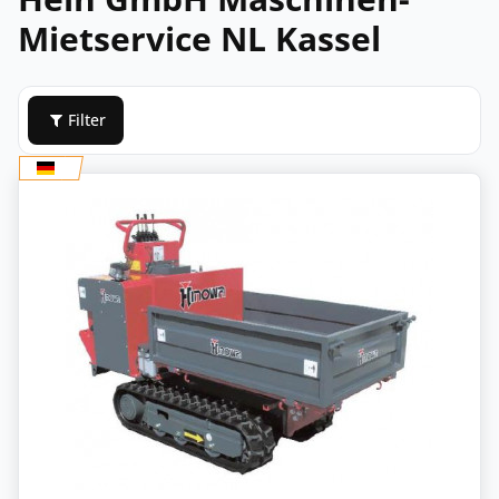
Mietservice NL Kassel
Filter