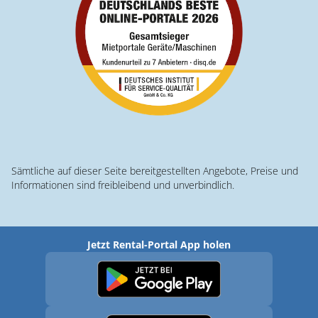
Sämtliche auf dieser Seite bereitgestellten Angebote, Preise und
Informationen sind freibleibend und unverbindlich.
Jetzt Rental-Portal App holen