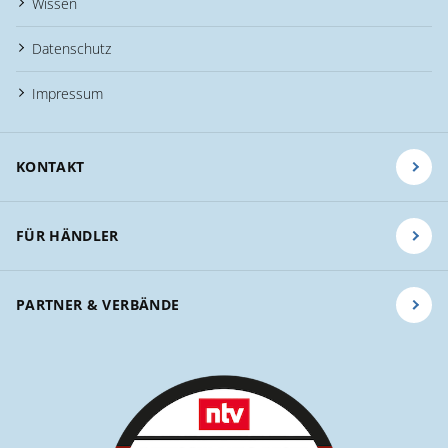
Wissen
Datenschutz
Impressum
KONTAKT
FÜR HÄNDLER
PARTNER & VERBÄNDE