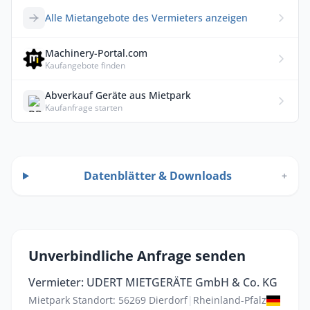
Alle Mietangebote des Vermieters anzeigen
Machinery-Portal.com
Kaufangebote finden
Abverkauf Geräte aus Mietpark
Kaufanfrage starten
Datenblätter & Downloads
+
Unverbindliche Anfrage senden
Vermieter: UDERT MIETGERÄTE GmbH & Co. KG
Mietpark Standort: 56269 Dierdorf
|
Rheinland-Pfalz