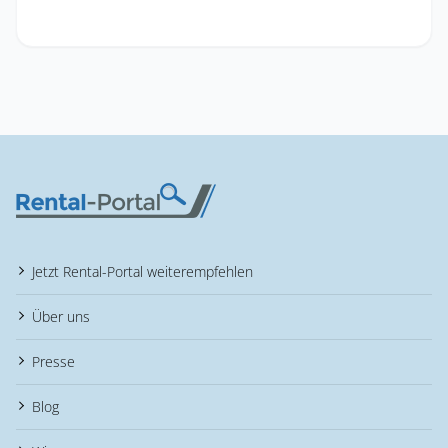
Jetzt Rental-Portal weiterempfehlen
Über uns
Presse
Blog