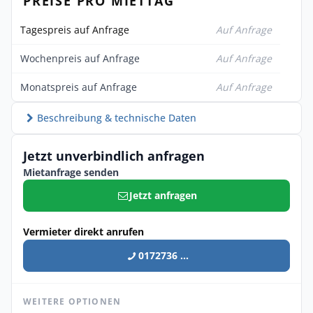
PREISE PRO MIETTAG
Tagespreis auf Anfrage
Auf Anfrage
Wochenpreis auf Anfrage
Auf Anfrage
Monatspreis auf Anfrage
Auf Anfrage
Beschreibung & technische Daten
Jetzt unverbindlich anfragen
Mietanfrage senden
Jetzt anfragen
Vermieter direkt anrufen
0172736 ...
WEITERE OPTIONEN