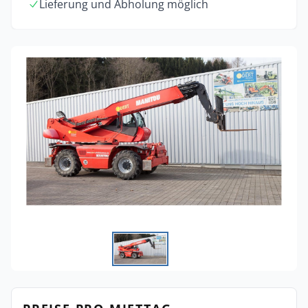
Lieferung und Abholung möglich