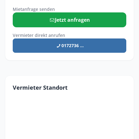
Mietanfrage senden
Jetzt anfragen
Vermieter direkt anrufen
0172736 ...
Vermieter Standort