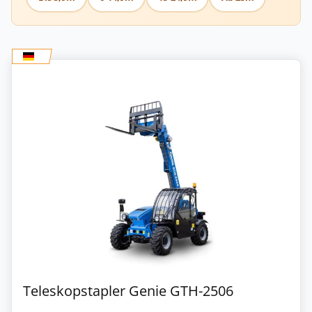
Teleskopstapler Genie GTH-2506