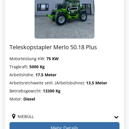
Teleskopstapler Merlo 50.18 Plus
Motorleistung KW:
75 KW
Tragkraft:
5000 Kg
Arbeitshöhe:
17.5 Meter
Arbeitsreichweite seitl. (Arbeitsbühne):
13.5 Meter
Betriebsgewicht:
13300 Kg
Motor:
Diesel
NIEBÜLL
Mehr Details