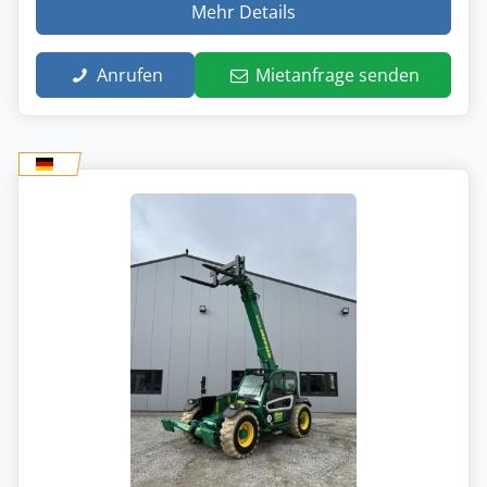
Mehr Details
Anrufen
Mietanfrage senden