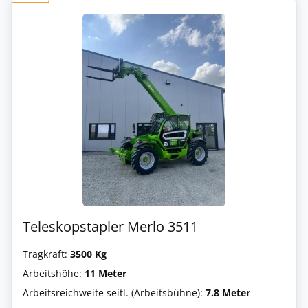
Teleskopstapler Merlo 3511
Tragkraft:
3500 Kg
Arbeitshöhe:
11 Meter
Arbeitsreichweite seitl. (Arbeitsbühne):
7.8 Meter