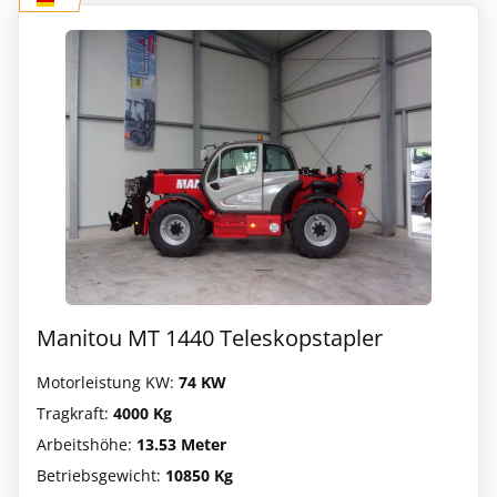
Manitou MT 1440 Teleskopstapler
Motorleistung KW:
74 KW
Tragkraft:
4000 Kg
Arbeitshöhe:
13.53 Meter
Betriebsgewicht:
10850 Kg