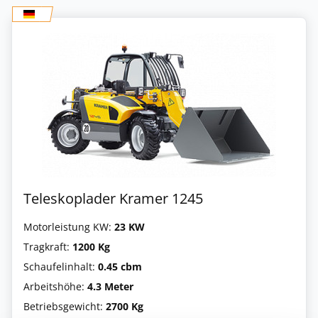
Teleskoplader Kramer 1245
Motorleistung KW:
23 KW
Tragkraft:
1200 Kg
Schaufelinhalt:
0.45 cbm
Arbeitshöhe:
4.3 Meter
Betriebsgewicht:
2700 Kg