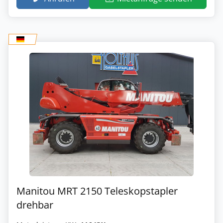
Manitou MRT 2150 Teleskopstapler
drehbar