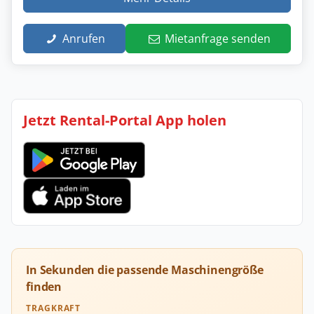
Anrufen
Mietanfrage senden
Jetzt Rental-Portal App holen
In Sekunden die passende Maschinengröße
finden
TRAGKRAFT