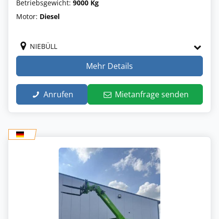
Betriebsgewicht:
9000 Kg
Motor:
Diesel
NIEBÜLL
Mehr Details
Anrufen
Mietanfrage senden