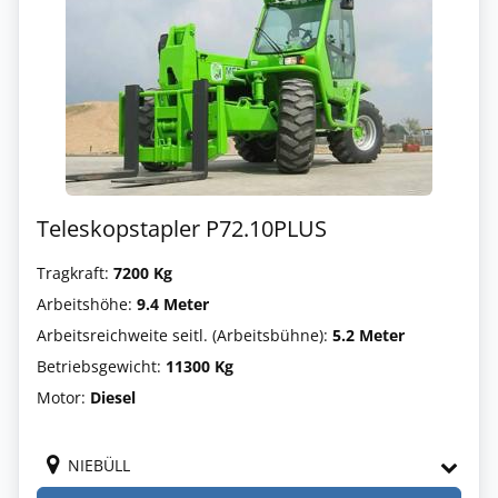
Teleskopstapler P72.10PLUS
Tragkraft:
7200 Kg
Arbeitshöhe:
9.4 Meter
Arbeitsreichweite seitl. (Arbeitsbühne):
5.2 Meter
Betriebsgewicht:
11300 Kg
Motor:
Diesel
NIEBÜLL