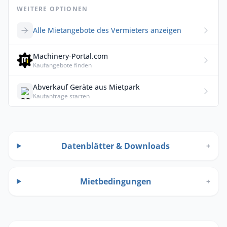
WEITERE OPTIONEN
Alle Mietangebote des Vermieters anzeigen
Machinery-Portal.com
Kaufangebote finden
Abverkauf Geräte aus Mietpark
Kaufanfrage starten
Datenblätter & Downloads
+
Mietbedingungen
+