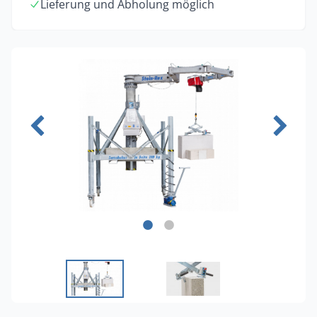
Lieferung und Abholung möglich