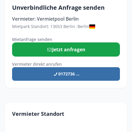
Unverbindliche Anfrage senden
Vermieter: Vermietpool Berlin
Mietpark Standort: 13053 Berlin
|
Berlin
Mietanfrage senden
Jetzt anfragen
Vermieter direkt anrufen
0172736 ...
Vermieter Standort