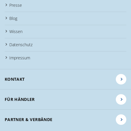
Presse
Blog
Wissen
Datenschutz
Impressum
KONTAKT
FÜR HÄNDLER
PARTNER & VERBÄNDE