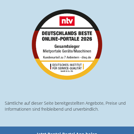
Sämtliche auf dieser Seite bereitgestellten Angebote, Preise und
Informationen sind freibleibend und unverbindlich.