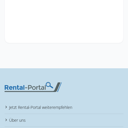
Jetzt Rental-Portal weiterempfehlen
Über uns