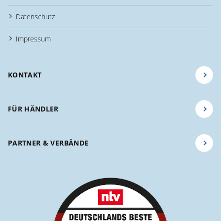
Datenschutz
Impressum
KONTAKT
FÜR HÄNDLER
PARTNER & VERBÄNDE