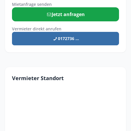
Mietanfrage senden
Jetzt anfragen
Vermieter direkt anrufen
0172736 ...
Vermieter Standort