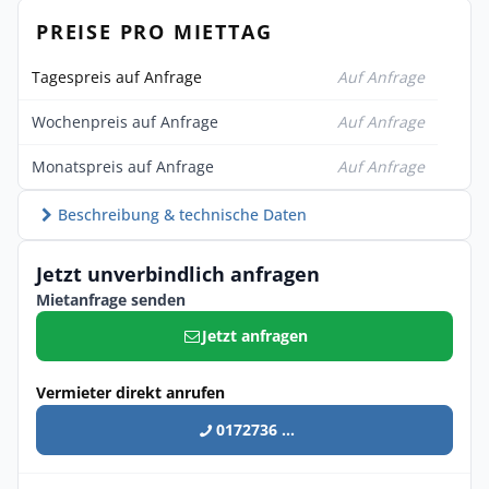
PREISE PRO MIETTAG
Tagespreis auf Anfrage
Auf Anfrage
Wochenpreis auf Anfrage
Auf Anfrage
Monatspreis auf Anfrage
Auf Anfrage
Beschreibung & technische Daten
Jetzt unverbindlich anfragen
Mietanfrage senden
Jetzt anfragen
Vermieter direkt anrufen
0172736 ...