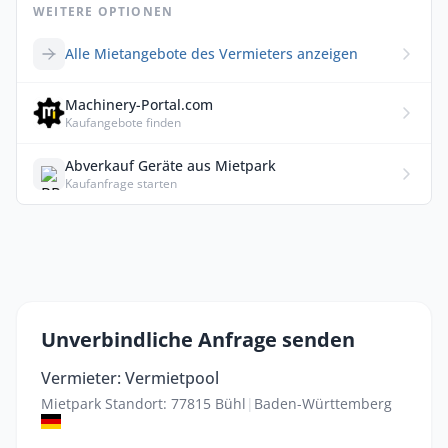
WEITERE OPTIONEN
Alle Mietangebote des Vermieters anzeigen
Machinery-Portal.com
Kaufangebote finden
Abverkauf Geräte aus Mietpark
Kaufanfrage starten
Unverbindliche Anfrage senden
Vermieter: Vermietpool
Mietpark Standort: 77815 Bühl
|
Baden-Württemberg