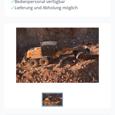
Bedienpersonal verfügbar
Lieferung und Abholung möglich