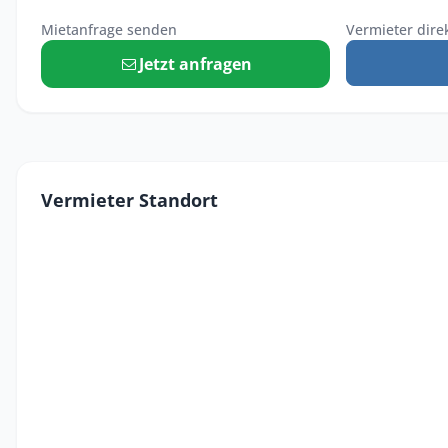
Mietanfrage senden
Vermieter dire
Jetzt anfragen
Vermieter Standort