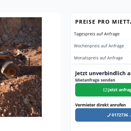
PREISE PRO MIET
Tagespreis auf Anfrage
Wochenpreis auf Anfrage
Monatspreis auf Anfrage
Jetzt unverbindlich 
Mietanfrage senden
Jetzt anfra
Vermieter direkt anrufen
0172736 ..