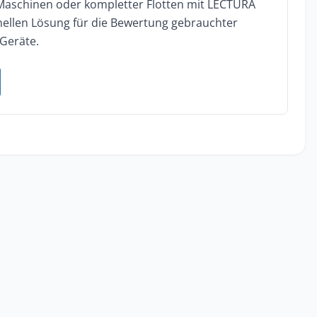
 Maschinen oder kompletter Flotten mit LECTURA
onellen Lösung für die Bewertung gebrauchter
Geräte.