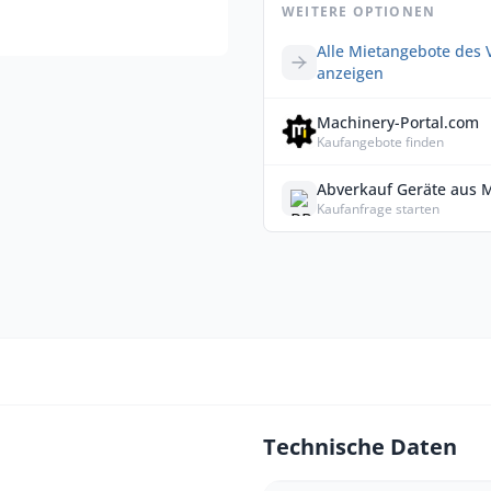
WEITERE OPTIONEN
Alle Mietangebote des 
anzeigen
Machinery-Portal.com
Kaufangebote finden
Abverkauf Geräte aus 
Kaufanfrage starten
Technische Daten