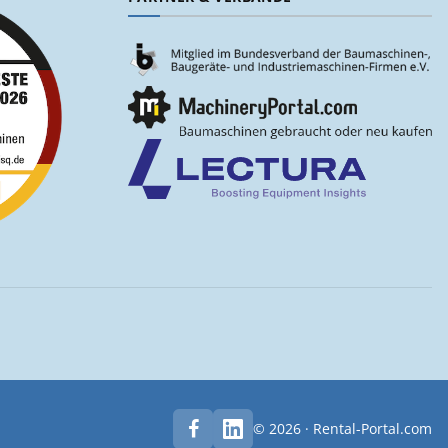
© 2026 · Rental-Portal.com