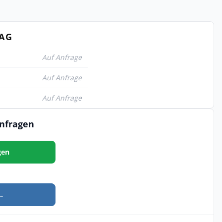
TAG
Auf Anfrage
Auf Anfrage
Auf Anfrage
anfragen
gen
.