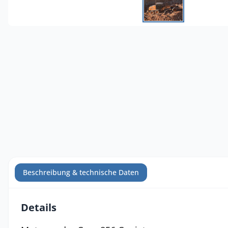
Beschreibung & technische Daten
Details