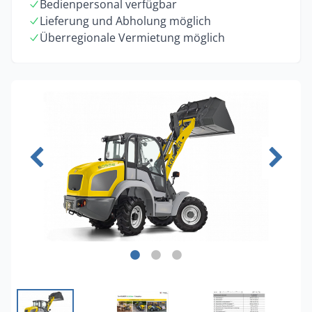
Bedienpersonal verfügbar
Lieferung und Abholung möglich
Überregionale Vermietung möglich