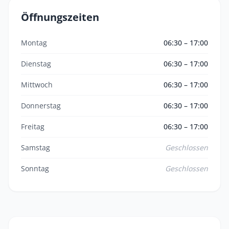
Öffnungszeiten
Montag
06:30 – 17:00
Dienstag
06:30 – 17:00
Mittwoch
06:30 – 17:00
Donnerstag
06:30 – 17:00
Freitag
06:30 – 17:00
Samstag
Geschlossen
Sonntag
Geschlossen