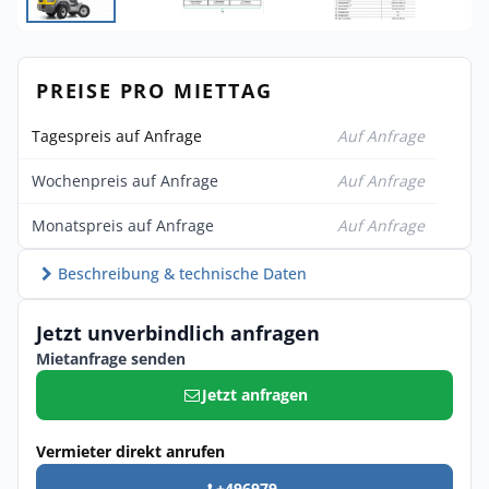
PREISE PRO MIETTAG
Tagespreis auf Anfrage
Auf Anfrage
Wochenpreis auf Anfrage
Auf Anfrage
Monatspreis auf Anfrage
Auf Anfrage
Beschreibung & technische Daten
Jetzt unverbindlich anfragen
Mietanfrage senden
Jetzt anfragen
Vermieter direkt anrufen
+496979 ...