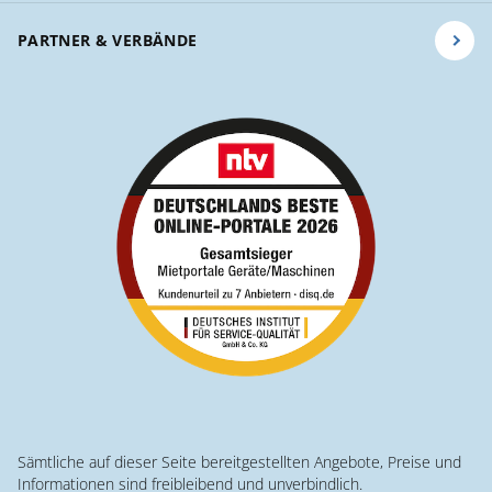
PARTNER & VERBÄNDE
Sämtliche auf dieser Seite bereitgestellten Angebote, Preise und
Informationen sind freibleibend und unverbindlich.