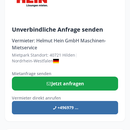
Unverbindliche Anfrage senden
Vermieter: Helmut Hein GmbH Maschinen-
Mietservice
Mietpark Standort: 40721 Hilden
|
Nordrhein-Westfalen
Mietanfrage senden
Jetzt anfragen
Vermieter direkt anrufen
+496979 ...