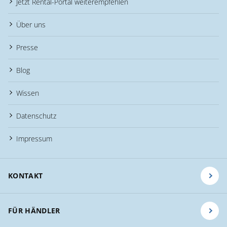
Jetzt Rental-Portal weiterempfehlen
Über uns
Presse
Blog
Wissen
Datenschutz
Impressum
KONTAKT
FÜR HÄNDLER