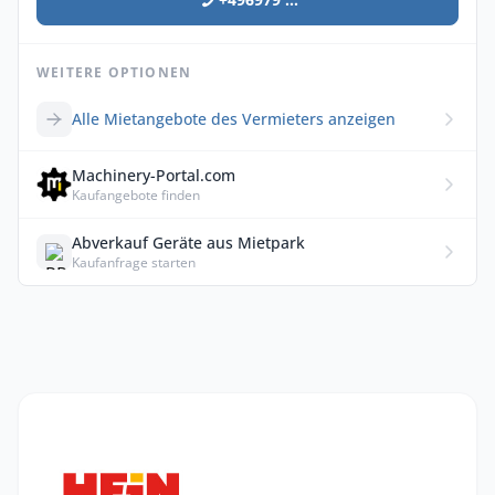
WEITERE OPTIONEN
Alle Mietangebote des Vermieters anzeigen
Machinery-Portal.com
Kaufangebote finden
Abverkauf Geräte aus Mietpark
Kaufanfrage starten