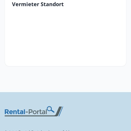
Vermieter Standort