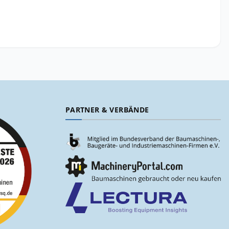
PARTNER & VERBÄNDE