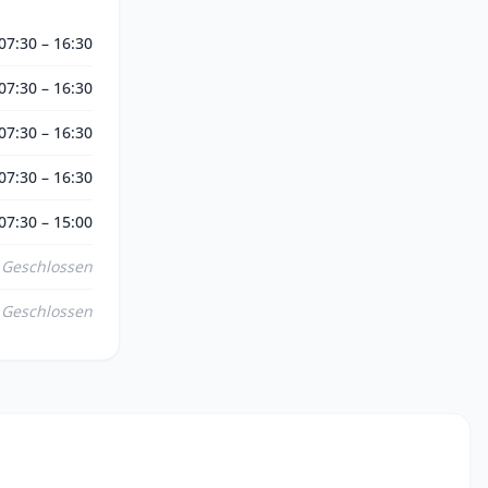
07:30 – 16:30
07:30 – 16:30
07:30 – 16:30
07:30 – 16:30
07:30 – 15:00
Geschlossen
Geschlossen