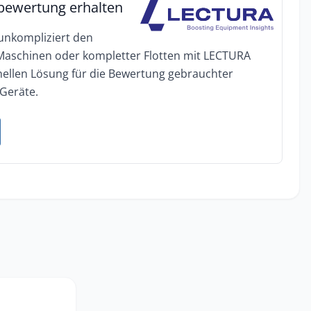
bewertung erhalten
 unkompliziert den
 Maschinen oder kompletter Flotten mit LECTURA
onellen Lösung für die Bewertung gebrauchter
Geräte.