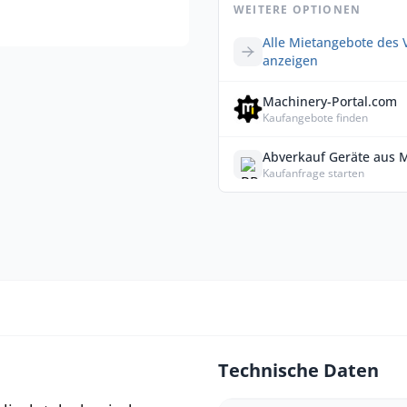
WEITERE OPTIONEN
Alle Mietangebote des 
anzeigen
Machinery-Portal.com
Kaufangebote finden
Abverkauf Geräte aus 
Kaufanfrage starten
Technische Daten