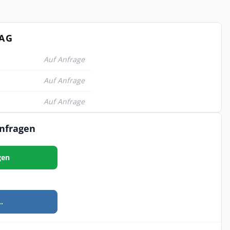
TAG
Auf Anfrage
Auf Anfrage
Auf Anfrage
anfragen
gen
.