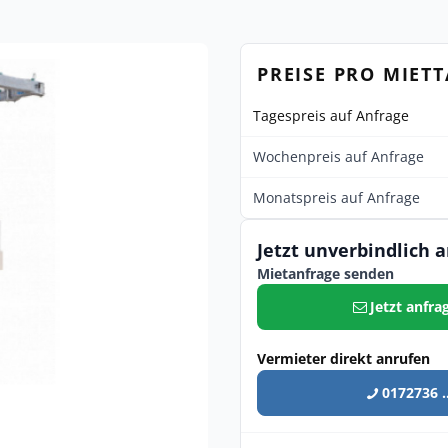
PREISE PRO MIET
Tagespreis auf Anfrage
Wochenpreis auf Anfrage
Monatspreis auf Anfrage
Jetzt unverbindlich 
Mietanfrage senden
Jetzt anfra
Vermieter direkt anrufen
0172736 ..