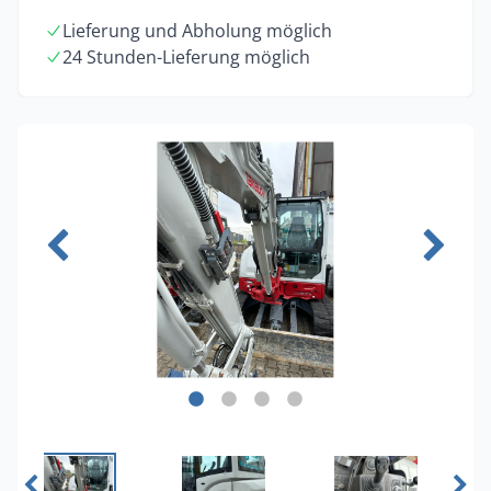
Lieferung und Abholung möglich
24 Stunden-Lieferung möglich