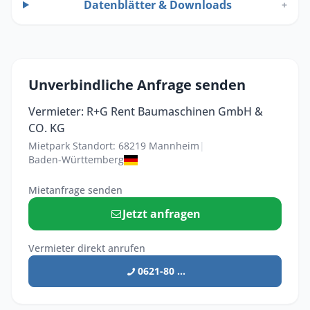
Datenblätter & Downloads
+
Unverbindliche Anfrage senden
Vermieter: R+G Rent Baumaschinen GmbH &
CO. KG
Mietpark Standort: 68219 Mannheim
|
Baden-Württemberg
Mietanfrage senden
Jetzt anfragen
Vermieter direkt anrufen
0621-80 ...