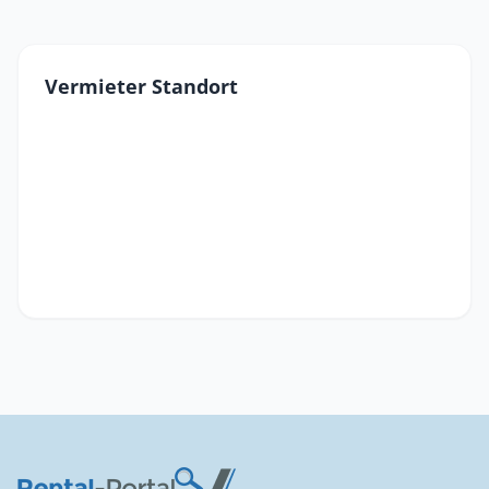
Vermieter Standort