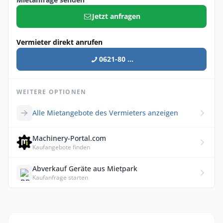
Jetzt anfragen
Vermieter direkt anrufen
0621-80 ...
WEITERE OPTIONEN
Alle Mietangebote des Vermieters anzeigen
Machinery-Portal.com
Kaufangebote finden
Abverkauf Geräte aus Mietpark
Kaufanfrage starten