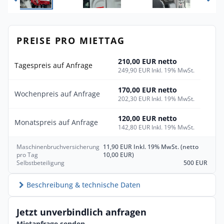
PREISE PRO MIETTAG
210,00 EUR netto
Tagespreis auf Anfrage
249,90 EUR Inkl. 19% MwSt.
170,00 EUR netto
Wochenpreis auf Anfrage
202,30 EUR Inkl. 19% MwSt.
120,00 EUR netto
Monatspreis auf Anfrage
142,80 EUR Inkl. 19% MwSt.
Maschinenbruchversicherung
11,90 EUR Inkl. 19% MwSt. (netto
pro Tag
10,00 EUR)
Selbstbeteiligung
500 EUR
Beschreibung & technische Daten
Jetzt unverbindlich anfragen
Mietanfrage senden