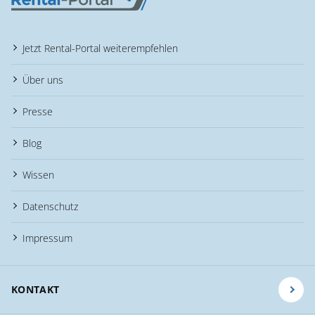
Jetzt Rental-Portal weiterempfehlen
Über uns
Presse
Blog
Wissen
Datenschutz
Impressum
KONTAKT