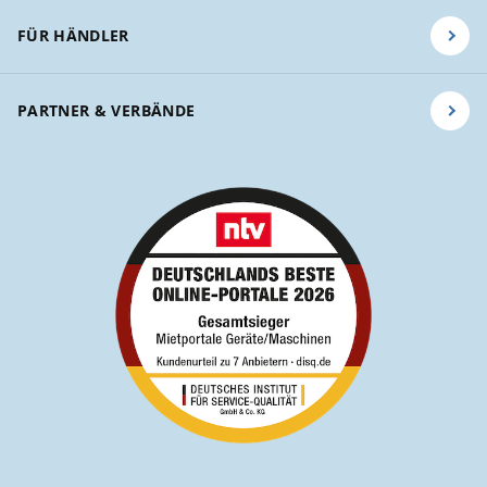
FÜR HÄNDLER
PARTNER & VERBÄNDE