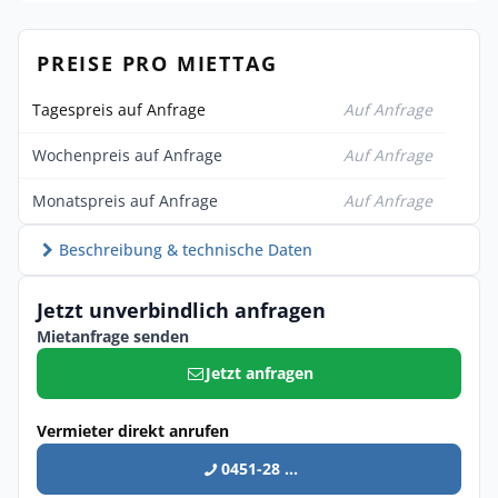
PREISE PRO MIETTAG
Tagespreis auf Anfrage
Auf Anfrage
Wochenpreis auf Anfrage
Auf Anfrage
Monatspreis auf Anfrage
Auf Anfrage
Beschreibung & technische Daten
Jetzt unverbindlich anfragen
Mietanfrage senden
Jetzt anfragen
Vermieter direkt anrufen
0451-28 ...