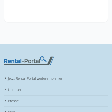
Jetzt Rental-Portal weiterempfehlen
Über uns
Presse