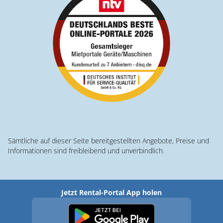
Sämtliche auf dieser Seite bereitgestellten Angebote, Preise und
Informationen sind freibleibend und unverbindlich.
Jetzt Rental-Portal App holen