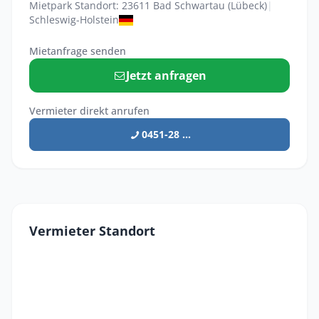
Mietpark Standort: 23611 Bad Schwartau (Lübeck)
|
Schleswig-Holstein
Mietanfrage senden
Jetzt anfragen
Vermieter direkt anrufen
0451-28 ...
Vermieter Standort