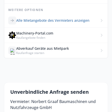
WEITERE OPTIONEN
Alle Mietangebote des Vermieters anzeigen
Machinery-Portal.com
Kaufangebote finden
Abverkauf Geräte aus Mietpark
Kaufanfrage starten
Unverbindliche Anfrage senden
Vermieter: Norbert Graaf Baumaschinen und
Nutzfahrzeuge GmbH