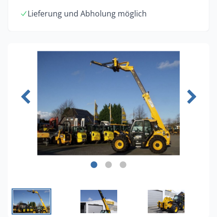
Lieferung und Abholung möglich