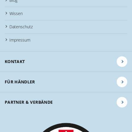
Blog
Wissen
Datenschutz
Impressum
KONTAKT
FÜR HÄNDLER
PARTNER & VERBÄNDE