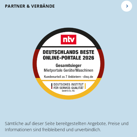
PARTNER & VERBÄNDE
Sämtliche auf dieser Seite bereitgestellten Angebote, Preise und
Informationen sind freibleibend und unverbindlich.