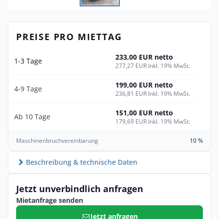
PREISE PRO MIETTAG
233,00 EUR netto
1-3 Tage
277,27 EUR Inkl. 19% MwSt.
199,00 EUR netto
4-9 Tage
236,81 EUR Inkl. 19% MwSt.
151,00 EUR netto
Ab 10 Tage
179,69 EUR Inkl. 19% MwSt.
Maschinenbruchvereinbarung
10 %
Beschreibung & technische Daten
Jetzt unverbindlich anfragen
Mietanfrage senden
Jetzt anfragen