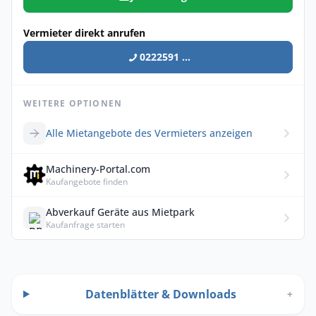
Vermieter direkt anrufen
0222591 ...
WEITERE OPTIONEN
Alle Mietangebote des Vermieters anzeigen
Machinery-Portal.com
Kaufangebote finden
Abverkauf Geräte aus Mietpark
Kaufanfrage starten
Datenblätter & Downloads
+