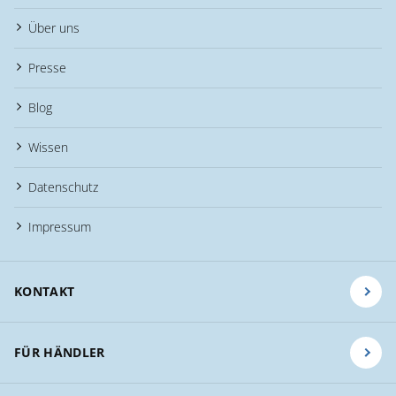
Über uns
Presse
Blog
Wissen
Datenschutz
Impressum
KONTAKT
FÜR HÄNDLER