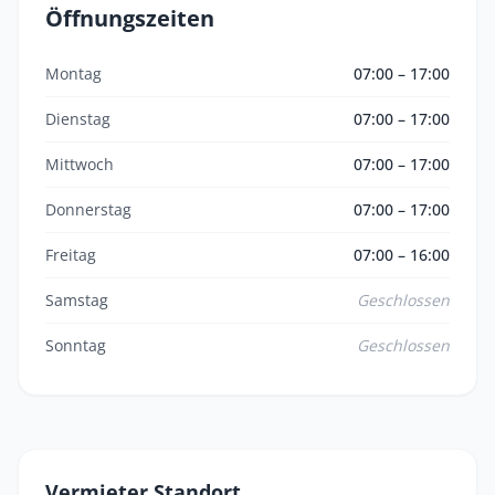
Öffnungszeiten
Montag
07:00 – 17:00
Dienstag
07:00 – 17:00
Mittwoch
07:00 – 17:00
Donnerstag
07:00 – 17:00
Freitag
07:00 – 16:00
Samstag
Geschlossen
Sonntag
Geschlossen
Vermieter Standort