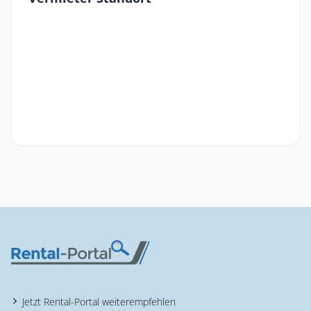
Jetzt Rental-Portal weiterempfehlen