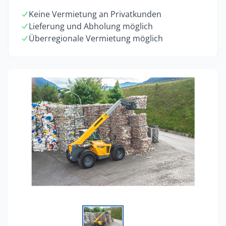
Keine Vermietung an Privatkunden
Lieferung und Abholung möglich
Überregionale Vermietung möglich