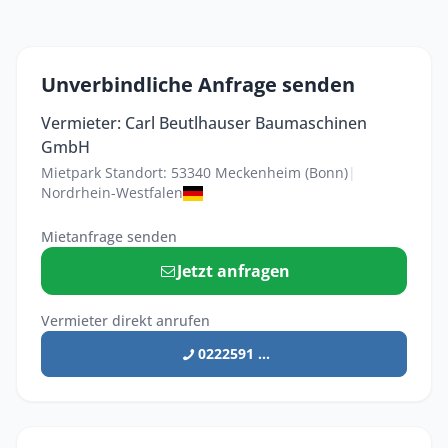
Unverbindliche Anfrage senden
Vermieter: Carl Beutlhauser Baumaschinen
GmbH
Mietpark Standort: 53340 Meckenheim (Bonn)
|
Nordrhein-Westfalen
Mietanfrage senden
Jetzt anfragen
Vermieter direkt anrufen
0222591 ...