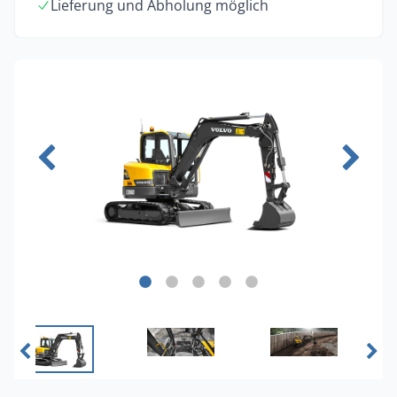
Lieferung und Abholung möglich