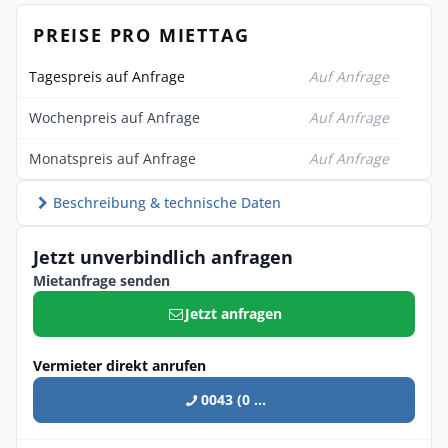
PREISE PRO MIETTAG
Tagespreis auf Anfrage
Auf Anfrage
Wochenpreis auf Anfrage
Auf Anfrage
Monatspreis auf Anfrage
Auf Anfrage
Beschreibung & technische Daten
Jetzt unverbindlich anfragen
Mietanfrage senden
Jetzt anfragen
Vermieter direkt anrufen
0043 (0 ...