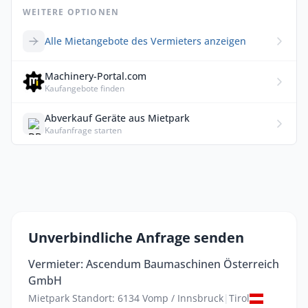
WEITERE OPTIONEN
Alle Mietangebote des Vermieters anzeigen
Machinery-Portal.com
Kaufangebote finden
Abverkauf Geräte aus Mietpark
Kaufanfrage starten
Unverbindliche Anfrage senden
Vermieter: Ascendum Baumaschinen Österreich
GmbH
Mietpark Standort: 6134 Vomp / Innsbruck
|
Tirol