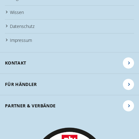
Wissen
Datenschutz
Impressum
KONTAKT
FÜR HÄNDLER
PARTNER & VERBÄNDE