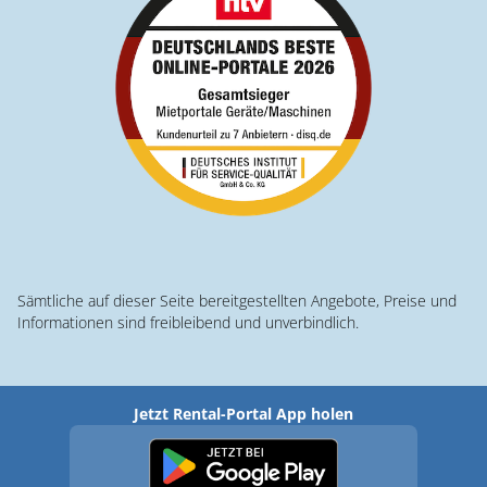
Sämtliche auf dieser Seite bereitgestellten Angebote, Preise und
Informationen sind freibleibend und unverbindlich.
Jetzt Rental-Portal App holen