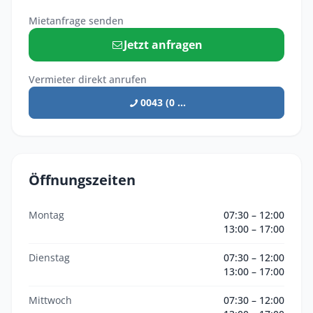
Mietanfrage senden
Jetzt anfragen
Vermieter direkt anrufen
0043 (0 ...
Öffnungszeiten
Montag
07:30 – 12:00
13:00 – 17:00
Dienstag
07:30 – 12:00
13:00 – 17:00
Mittwoch
07:30 – 12:00