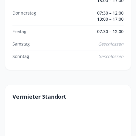
13:00 – 17:00
Donnerstag
07:30 – 12:00
13:00 – 17:00
Freitag
07:30 – 12:00
Samstag
Geschlossen
Sonntag
Geschlossen
Vermieter Standort