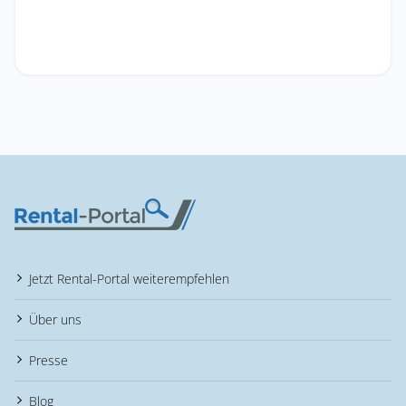
Jetzt Rental-Portal weiterempfehlen
Über uns
Presse
Blog