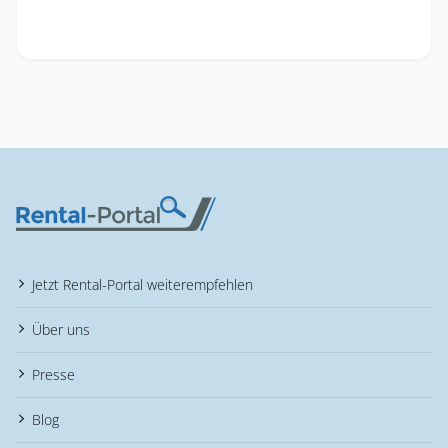
Jetzt Rental-Portal weiterempfehlen
Über uns
Presse
Blog