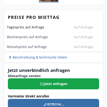
PREISE PRO MIETTAG
Tagespreis auf Anfrage
Auf Anfrage
Wochenpreis auf Anfrage
Auf Anfrage
Monatspreis auf Anfrage
Auf Anfrage
Beschreibung & technische Daten
Jetzt unverbindlich anfragen
Mietanfrage senden
Jetzt anfragen
Vermieter direkt anrufen
0175114 ...