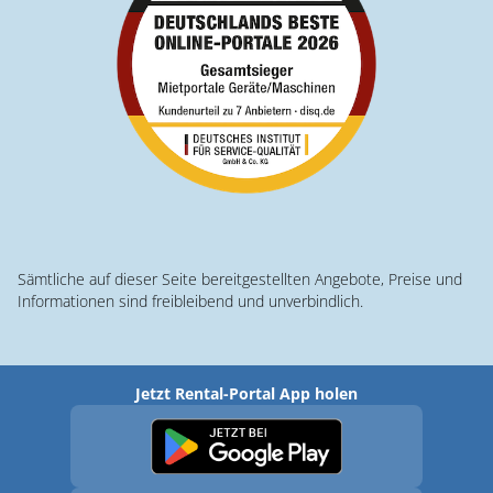
Sämtliche auf dieser Seite bereitgestellten Angebote, Preise und
Informationen sind freibleibend und unverbindlich.
Jetzt Rental-Portal App holen