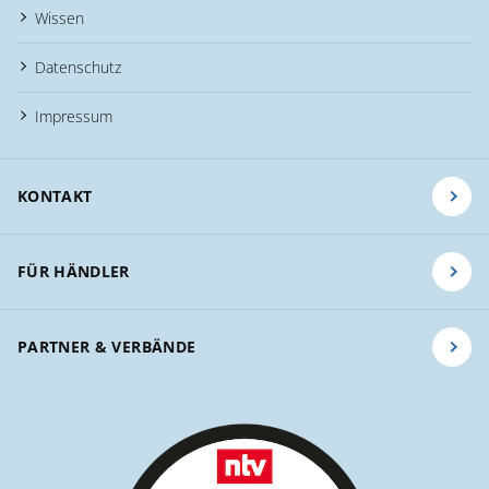
Wissen
Datenschutz
Impressum
KONTAKT
FÜR HÄNDLER
PARTNER & VERBÄNDE