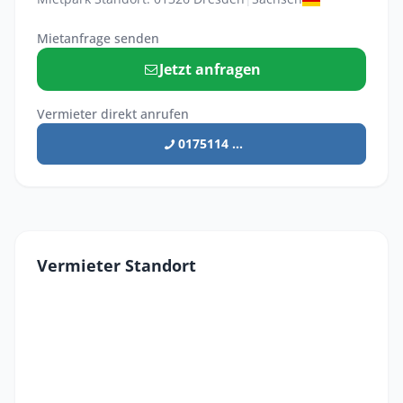
Mietanfrage senden
Jetzt anfragen
Vermieter direkt anrufen
0175114 ...
Vermieter Standort