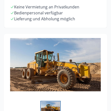
Keine Vermietung an Privatkunden
Bedienpersonal verfügbar
Lieferung und Abholung möglich