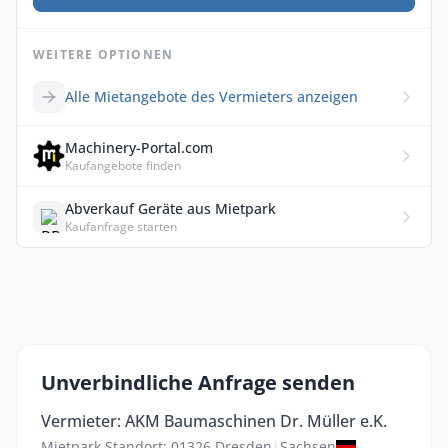
WEITERE OPTIONEN
Alle Mietangebote des Vermieters anzeigen
Machinery-Portal.com
Kaufangebote finden
Abverkauf Geräte aus Mietpark
Kaufanfrage starten
Unverbindliche Anfrage senden
Vermieter: AKM Baumaschinen Dr. Müller e.K.
Mietpark Standort: 01326 Dresden
|
Sachsen