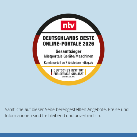
Sämtliche auf dieser Seite bereitgestellten Angebote, Preise und
Informationen sind freibleibend und unverbindlich.