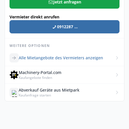
Jetzt anfragen
Vermieter direkt anrufen
0912287 ...
WEITERE OPTIONEN
Alle Mietangebote des Vermieters anzeigen
Machinery-Portal.com
Kaufangebote finden
Abverkauf Geräte aus Mietpark
Kaufanfrage starten