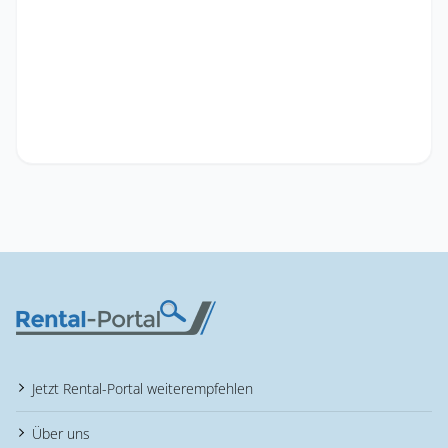
Jetzt Rental-Portal weiterempfehlen
Über uns