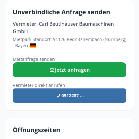
Unverbindliche Anfrage senden
Vermieter: Carl Beutlhauser Baumaschinen
GmbH
Mietpark Standort: 91126 Rednitzhembach (Nürnberg)
|
Bayern
Mietanfrage senden
Jetzt anfragen
Vermieter direkt anrufen
0912287 ...
Öffnungszeiten