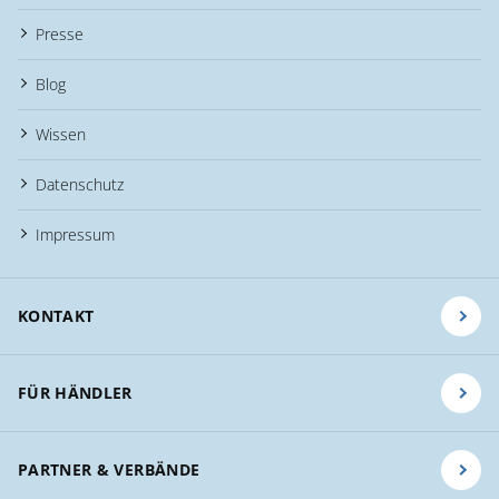
Presse
Blog
Wissen
Datenschutz
Impressum
KONTAKT
FÜR HÄNDLER
PARTNER & VERBÄNDE