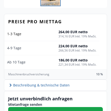
PREISE PRO MIETTAG
264,00 EUR netto
1-3 Tage
314,16 EUR Inkl. 19% MwSt.
224,00 EUR netto
4-9 Tage
266,56 EUR Inkl. 19% MwSt.
186,00 EUR netto
Ab 10 Tage
221,34 EUR Inkl. 19% MwSt.
Maschinenbruchversicherung
10 %
Beschreibung & technische Daten
Jetzt unverbindlich anfragen
Mietanfrage senden