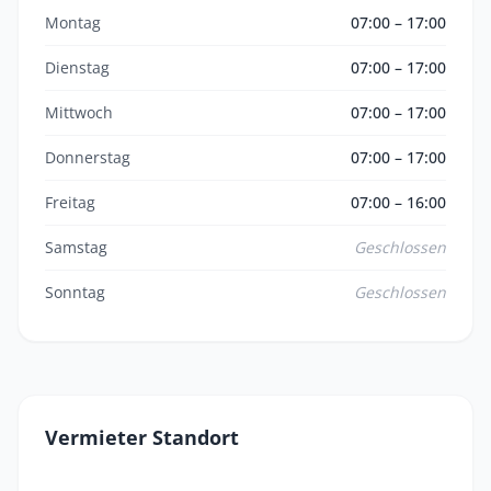
Montag
07:00 – 17:00
Dienstag
07:00 – 17:00
Mittwoch
07:00 – 17:00
Donnerstag
07:00 – 17:00
Freitag
07:00 – 16:00
Samstag
Geschlossen
Sonntag
Geschlossen
Vermieter Standort