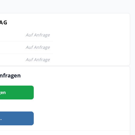
TAG
Auf Anfrage
Auf Anfrage
Auf Anfrage
anfragen
gen
.