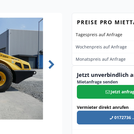
PREISE PRO MIET
Tagespreis auf Anfrage
Wochenpreis auf Anfrage
Monatspreis auf Anfrage
Jetzt unverbindlich 
Mietanfrage senden
Jetzt anfra
Vermieter direkt anrufen
0172736 ..