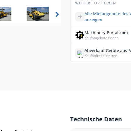
WEITERE OPTIONEN
Alle Mietangebote des 
anzeigen
Machinery-Portal.com
Kaufangebote finden
Abverkauf Geräte aus 
Kaufanfrage starten
Technische Daten