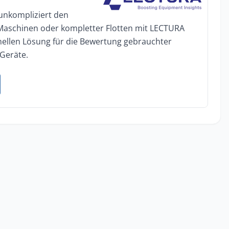
 unkompliziert den
 Maschinen oder kompletter Flotten mit LECTURA
onellen Lösung für die Bewertung gebrauchter
Geräte.