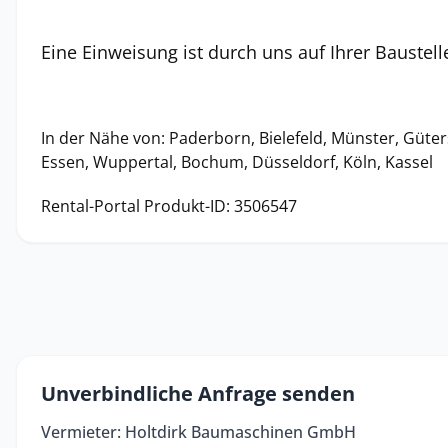
Eine Einweisung ist durch uns auf Ihrer Baustell
In der Nähe von: Paderborn, Bielefeld, Münster, Güt
Essen, Wuppertal, Bochum, Düsseldorf, Köln, Kassel
Rental-Portal Produkt-ID: 3506547
Unverbindliche Anfrage senden
Vermieter: Holtdirk Baumaschinen GmbH