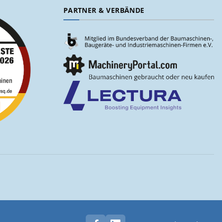
PARTNER & VERBÄNDE