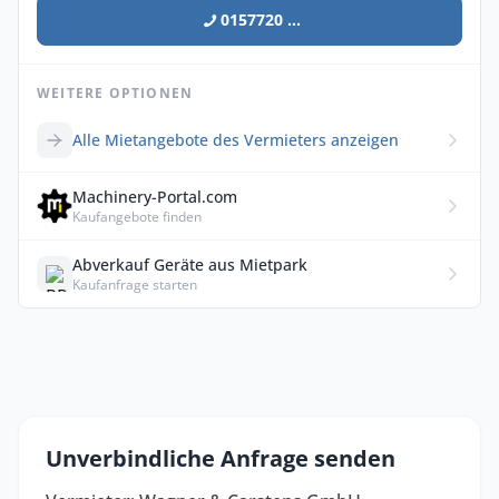
0157720 ...
WEITERE OPTIONEN
Alle Mietangebote des Vermieters anzeigen
Machinery-Portal.com
Kaufangebote finden
Abverkauf Geräte aus Mietpark
Kaufanfrage starten
Unverbindliche Anfrage senden