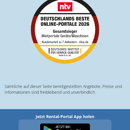
Sämtliche auf dieser Seite bereitgestellten Angebote, Preise und
Informationen sind freibleibend und unverbindlich.
Jetzt Rental-Portal App holen