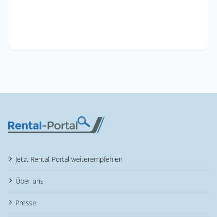
Jetzt Rental-Portal weiterempfehlen
Über uns
Presse