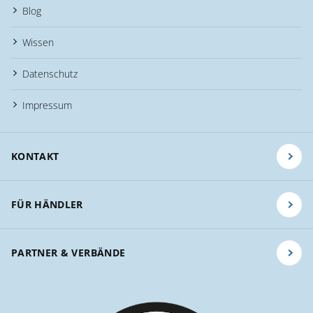
Blog
Wissen
Datenschutz
Impressum
KONTAKT
FÜR HÄNDLER
PARTNER & VERBÄNDE