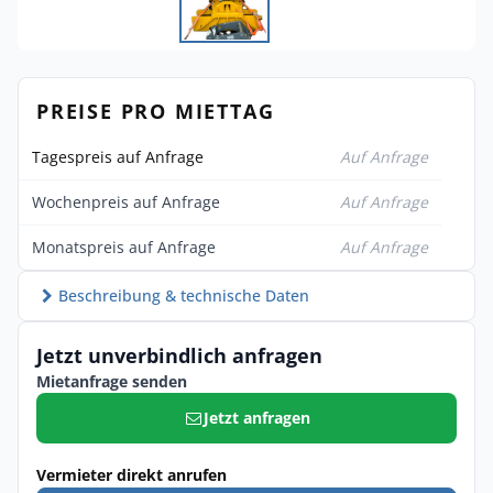
PREISE PRO MIETTAG
Tagespreis auf Anfrage
Auf Anfrage
Wochenpreis auf Anfrage
Auf Anfrage
Monatspreis auf Anfrage
Auf Anfrage
Beschreibung & technische Daten
Jetzt unverbindlich anfragen
Mietanfrage senden
Jetzt anfragen
Vermieter direkt anrufen