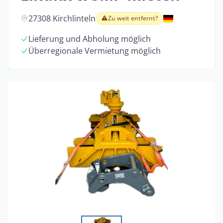
27308 Kirchlinteln
Zu weit entfernt?
Lieferung und Abholung möglich
Überregionale Vermietung möglich