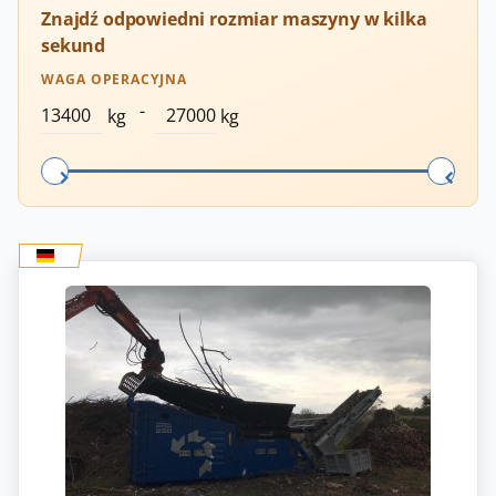
Znajdź odpowiedni rozmiar maszyny w kilka
sekund
WAGA OPERACYJNA
-
kg
kg