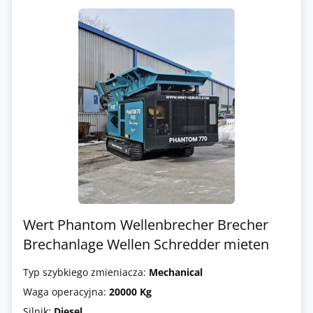
Wert Phantom Wellenbrecher Brecher
Brechanlage Wellen Schredder mieten
Typ szybkiego zmieniacza:
Mechanical
Waga operacyjna:
20000 Kg
Silnik:
Diesel