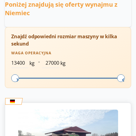
Poniżej znajdują się oferty wynajmu z
Niemiec
Znajdź odpowiedni rozmiar maszyny w kilka
sekund
WAGA OPERACYJNA
-
kg
kg