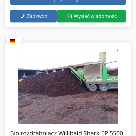
Zadzwoń
Wysłać wiadomość
Bio rozdrabniacz Willibald Shark EP 5500