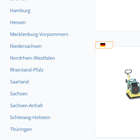
Hamburg
Hessen
Mecklenburg-Vorpommern
Niedersachsen
Nordrhein-Westfalen
Rheinland-Pfalz
Saarland
Sachsen
Sachsen-Anhalt
Schleswig-Holstein
Thüringen