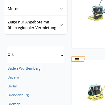
Motor
Zeige nur Angebote mit
überregionaler Vermietung
Ort
Baden-Württemberg
Bayern
Berlin
Brandenburg
Bremen