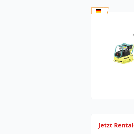
Jetzt Renta