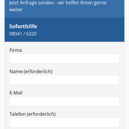
Jetzt Anfrage senden - wir helfen Ihnen gerne
weiter
Soforthilfe
08041 / 6320
Firma
Name (erforderlich)
E-Mail
Telefon (erforderlich)