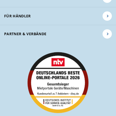
FÜR HÄNDLER
PARTNER & VERBÄNDE