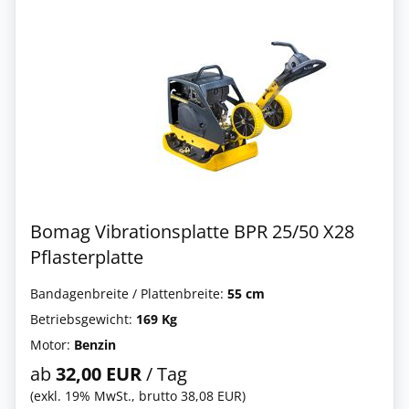
Bomag Vibrationsplatte BPR 25/50 X28
Pflasterplatte
Bandagenbreite / Plattenbreite:
55 cm
Betriebsgewicht:
169 Kg
Motor:
Benzin
ab
32,00 EUR
/ Tag
(exkl. 19% MwSt., brutto 38,08 EUR)