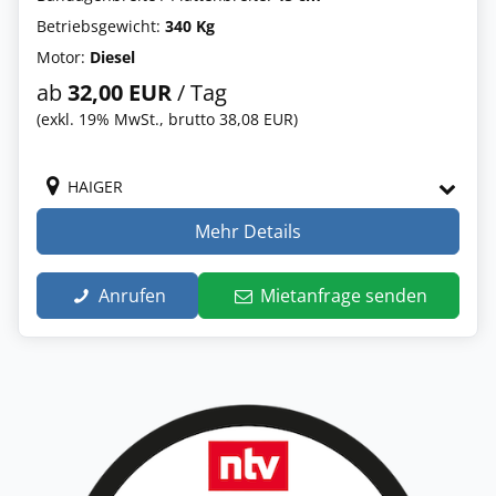
Betriebsgewicht:
340 Kg
Motor:
Diesel
ab
32,00 EUR
/ Tag
(exkl. 19% MwSt., brutto 38,08 EUR)
HAIGER
Mehr Details
Anrufen
Mietanfrage senden