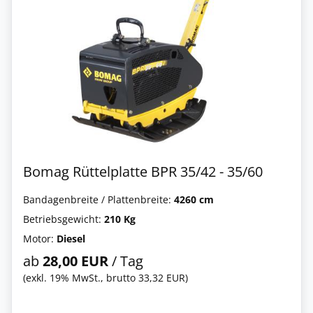
Bomag Rüttelplatte BPR 35/42 - 35/60
Bandagenbreite / Plattenbreite:
4260 cm
Betriebsgewicht:
210 Kg
Motor:
Diesel
ab
28,00 EUR
/ Tag
(exkl. 19% MwSt., brutto 33,32 EUR)