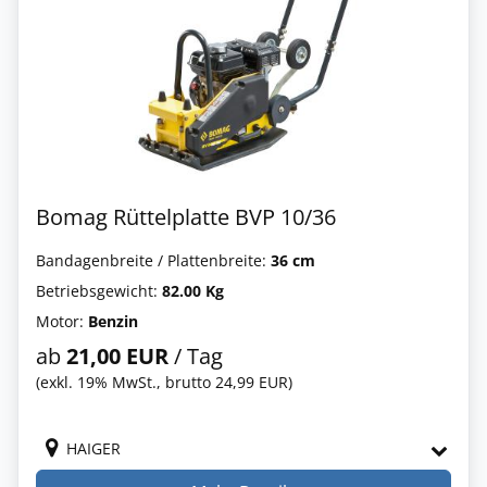
Bomag Rüttelplatte BVP 10/36
Bandagenbreite / Plattenbreite:
36 cm
Betriebsgewicht:
82.00 Kg
Motor:
Benzin
ab
21,00 EUR
/ Tag
(exkl. 19% MwSt., brutto 24,99 EUR)
HAIGER