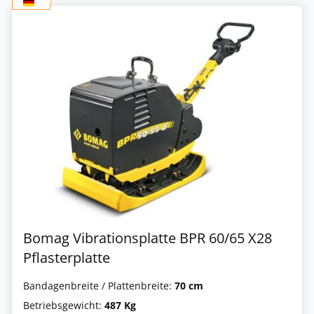
Bomag Vibrationsplatte BPR 60/65 X28
Pflasterplatte
Bandagenbreite / Plattenbreite:
70 cm
Betriebsgewicht:
487 Kg