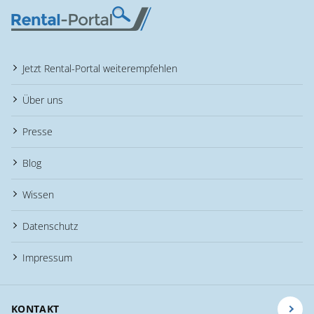
Jetzt Rental-Portal weiterempfehlen
Über uns
Presse
Blog
Wissen
Datenschutz
Impressum
KONTAKT