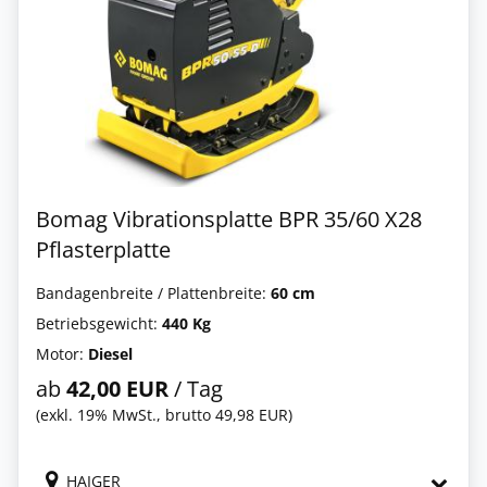
Bomag Vibrationsplatte BPR 35/60 X28
Pflasterplatte
Bandagenbreite / Plattenbreite:
60 cm
Betriebsgewicht:
440 Kg
Motor:
Diesel
ab
42,00 EUR
/ Tag
(exkl. 19% MwSt., brutto 49,98 EUR)
HAIGER