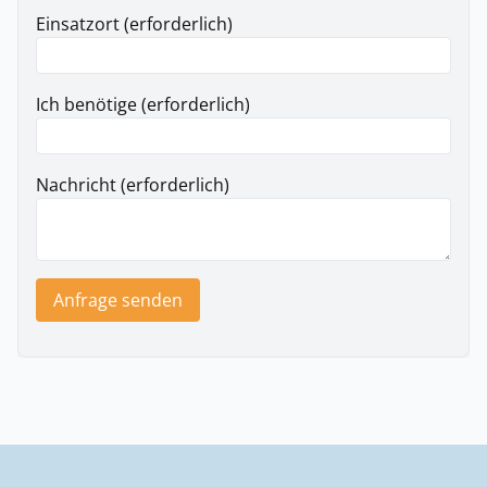
Einsatzort (erforderlich)
Ich benötige (erforderlich)
Nachricht (erforderlich)
Anfrage senden