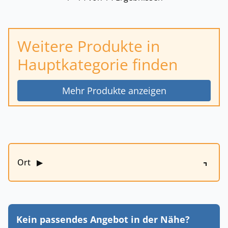
Weitere Produkte in
Hauptkategorie finden
Mehr Produkte anzeigen
Ort
▶
Kein passendes Angebot in der Nähe?