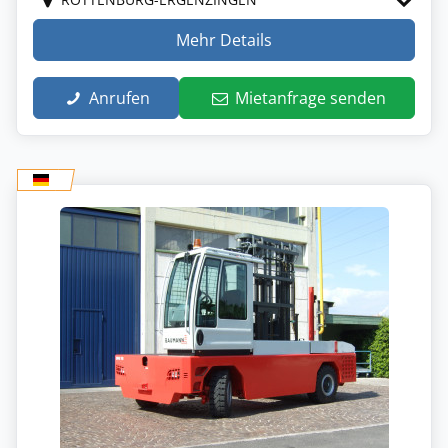
Mehr Details
Anrufen
Mietanfrage senden