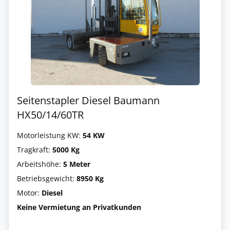
Seitenstapler Diesel Baumann
HX50/14/60TR
Motorleistung KW:
54 KW
Tragkraft:
5000 Kg
Arbeitshöhe:
5 Meter
Betriebsgewicht:
8950 Kg
Motor:
Diesel
Keine Vermietung an Privatkunden