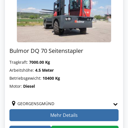
Bulmor DQ 70 Seitenstapler
Tragkraft:
7000.00 Kg
Arbeitshöhe:
4.5 Meter
Betriebsgewicht:
10400 Kg
Motor:
Diesel
GEORGENSGMÜND
Mehr Details