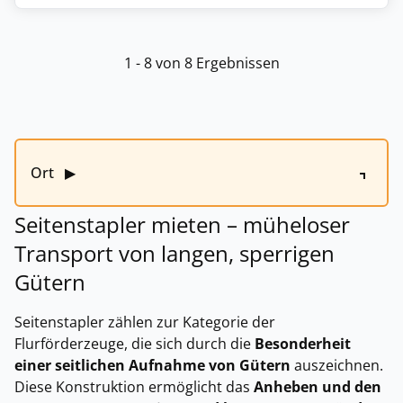
1 - 8 von 8 Ergebnissen
Ort
▶
Seitenstapler mieten – müheloser
Transport von langen, sperrigen
Gütern
Seitenstapler zählen zur Kategorie der
Flurförderzeuge, die sich durch die
Besonderheit
einer seitlichen Aufnahme von Gütern
auszeichnen.
Diese Konstruktion ermöglicht das
Anheben und den