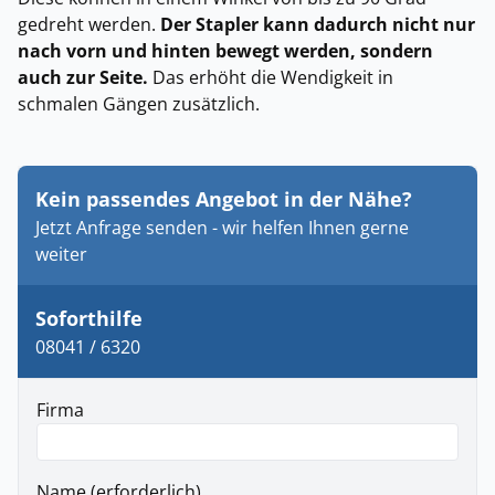
gedreht werden.
Der Stapler kann dadurch nicht nur
nach vorn und hinten bewegt werden, sondern
auch zur Seite.
Das erhöht die Wendigkeit in
schmalen Gängen zusätzlich.
Kein passendes Angebot in der Nähe?
Jetzt Anfrage senden - wir helfen Ihnen gerne
weiter
Soforthilfe
08041 / 6320
Firma
Name (erforderlich)