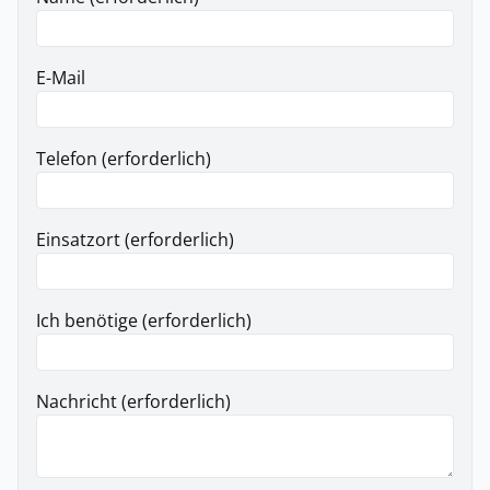
E-Mail
Telefon (erforderlich)
Einsatzort (erforderlich)
Ich benötige (erforderlich)
Nachricht (erforderlich)