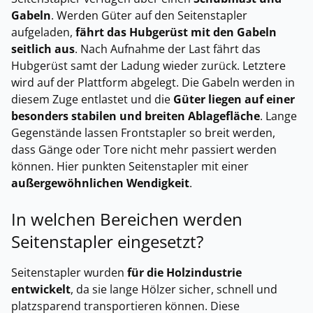
Gabeln
. Werden Güter auf den Seitenstapler
aufgeladen,
fährt das Hubgerüst mit den Gabeln
seitlich aus
. Nach Aufnahme der Last fährt das
Hubgerüst samt der Ladung wieder zurück. Letztere
wird auf der Plattform abgelegt. Die Gabeln werden in
diesem Zuge entlastet und die
Güter liegen auf einer
besonders stabilen und breiten Ablagefläche
. Lange
Gegenstände lassen Frontstapler so breit werden,
dass Gänge oder Tore nicht mehr passiert werden
können. Hier punkten Seitenstapler mit einer
außergewöhnlichen Wendigkeit
.
In welchen Bereichen werden
Seitenstapler eingesetzt?
Seitenstapler wurden
für die Holzindustrie
entwickelt
, da sie lange Hölzer sicher, schnell und
platzsparend transportieren können. Diese