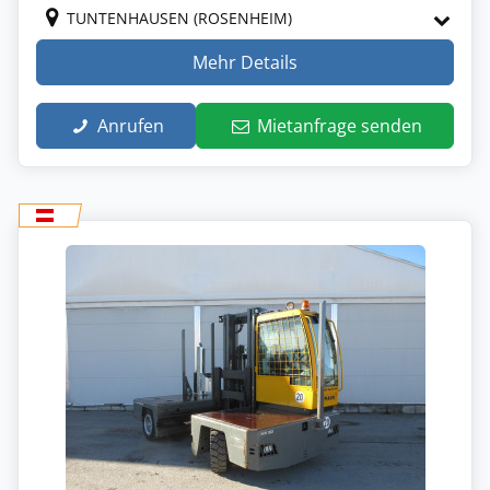
TUNTENHAUSEN (ROSENHEIM)
Mehr Details
Anrufen
Mietanfrage senden