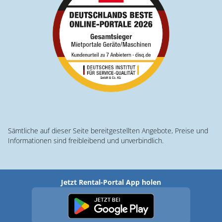
Sämtliche auf dieser Seite bereitgestellten Angebote, Preise und
Informationen sind freibleibend und unverbindlich.
Jetzt Rental-Portal App holen