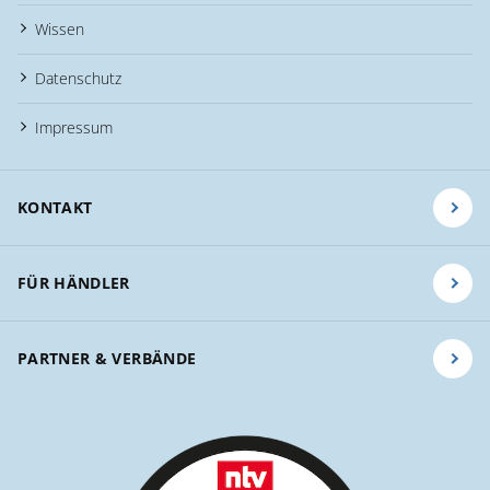
Wissen
Datenschutz
Impressum
KONTAKT
FÜR HÄNDLER
PARTNER & VERBÄNDE