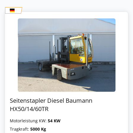
Seitenstapler Diesel Baumann
HX50/14/60TR
Motorleistung KW:
54 KW
Tragkraft:
5000 Kg