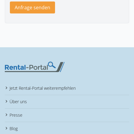
Anfrage senden
Jetzt Rental-Portal weiterempfehlen
Über uns
Presse
Blog