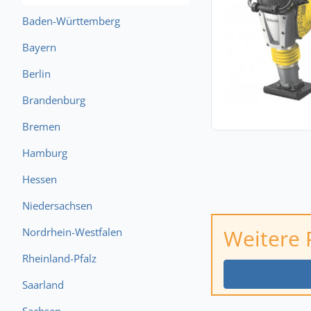
Baden-Württemberg
Bayern
Berlin
Brandenburg
Bremen
Hamburg
Hessen
Niedersachsen
Weitere 
Nordrhein-Westfalen
Rheinland-Pfalz
Saarland