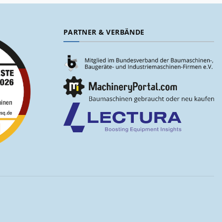
PARTNER & VERBÄNDE