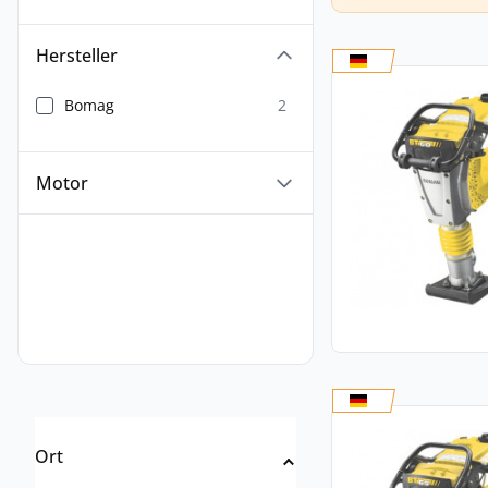
Hersteller
Bomag
2
Motor
Ort