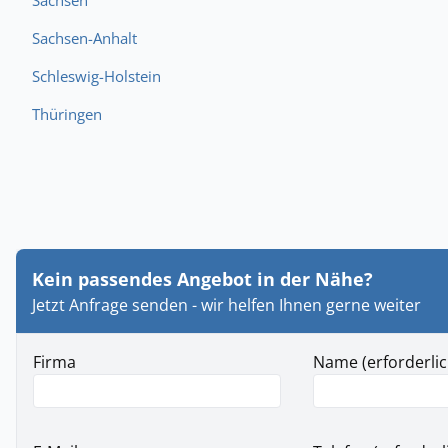
Sachsen
Sachsen-Anhalt
Schleswig-Holstein
Thüringen
Kein passendes Angebot in der Nähe?
Jetzt Anfrage senden - wir helfen Ihnen gerne weiter
Firma
Name (erforderlic