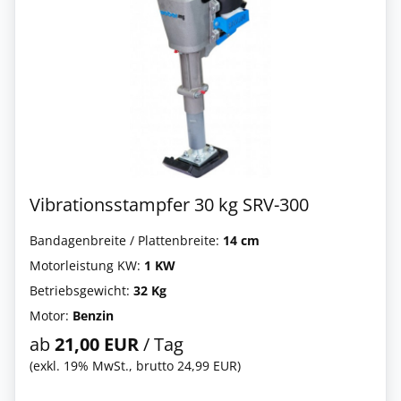
Vibrationsstampfer 30 kg SRV-300
Bandagenbreite / Plattenbreite:
14 cm
Motorleistung KW:
1 KW
Betriebsgewicht:
32 Kg
Motor:
Benzin
ab
21,00 EUR
/ Tag
(exkl. 19% MwSt., brutto 24,99 EUR)