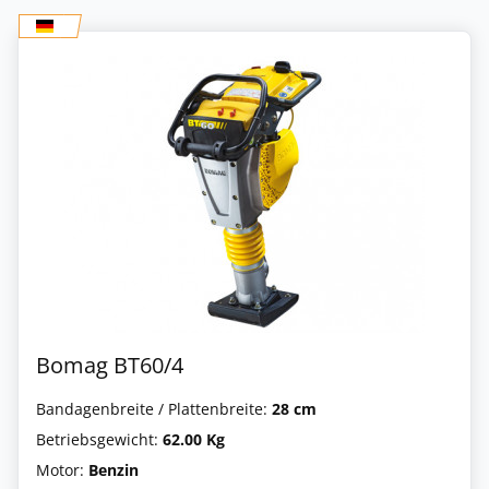
Bomag BT60/4
Bandagenbreite / Plattenbreite:
28 cm
Betriebsgewicht:
62.00 Kg
Motor:
Benzin