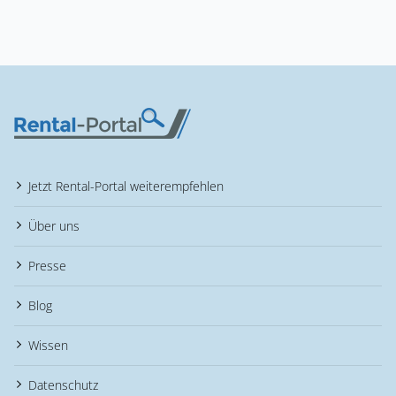
Jetzt Rental-Portal weiterempfehlen
Über uns
Presse
Blog
Wissen
Datenschutz