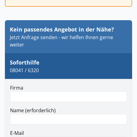
Kein passendes Angebot in der Nähe?
Jetzt Anfrage senden - wir helfen Ihnen gerne
weiter
Soforthilfe
08041 / 6320
Firma
Name (erforderlich)
E-Mail