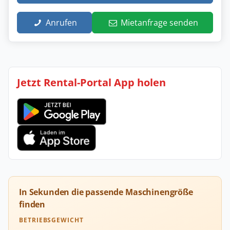
Anrufen
Mietanfrage senden
Jetzt Rental-Portal App holen
In Sekunden die passende Maschinengröße
finden
BETRIEBSGEWICHT