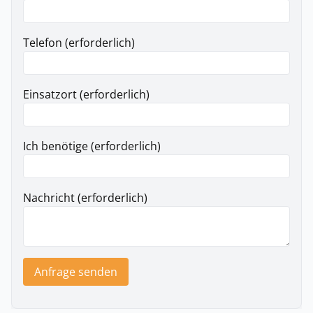
Telefon (erforderlich)
Einsatzort (erforderlich)
Ich benötige (erforderlich)
Nachricht (erforderlich)
Anfrage senden