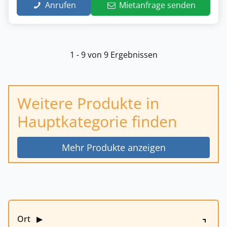
Anrufen
Mietanfrage senden
1 - 9 von 9 Ergebnissen
Weitere Produkte in
Hauptkategorie finden
Mehr Produkte anzeigen
Ort
▶