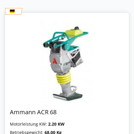
Ammann ACR 68
Motorleistung KW:
2.20 KW
Betriebsgewicht:
68.00 Kg