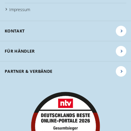
Impressum
KONTAKT
FÜR HÄNDLER
PARTNER & VERBÄNDE