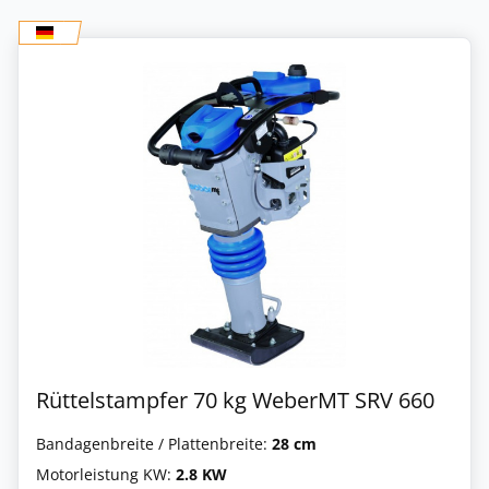
Rüttelstampfer 70 kg WeberMT SRV 660
Bandagenbreite / Plattenbreite:
28 cm
Motorleistung KW:
2.8 KW