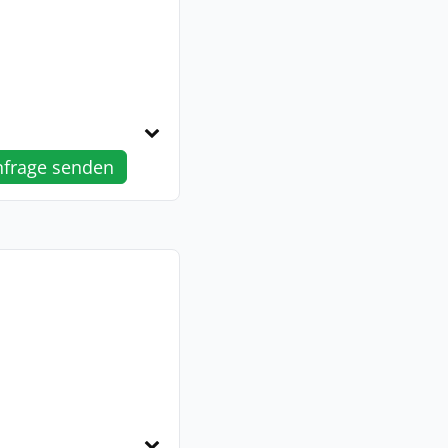
nfrage senden