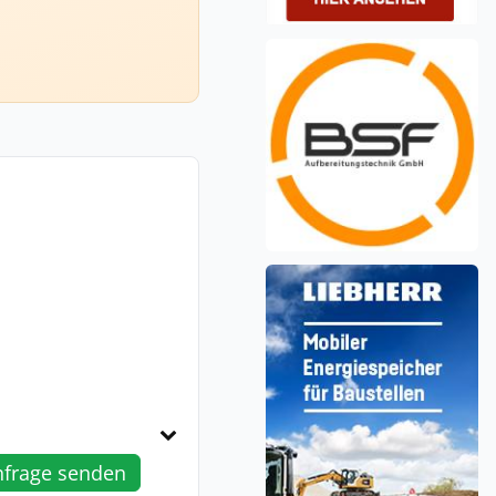
nfrage senden