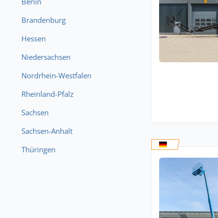
Berlin
Brandenburg
Hessen
Niedersachsen
Nordrhein-Westfalen
Rheinland-Pfalz
Sachsen
Sachsen-Anhalt
Thüringen