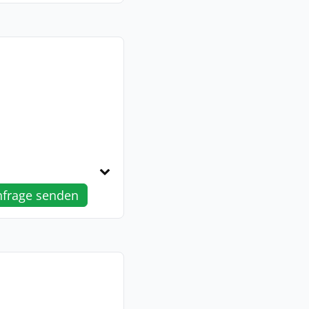
nfrage senden