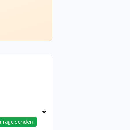
nfrage senden