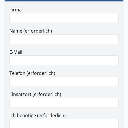
Firma
Name (erforderlich)
E-Mail
Telefon (erforderlich)
Einsatzort (erforderlich)
Ich benötige (erforderlich)