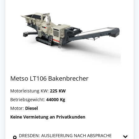
Metso LT106 Bakenbrecher
Motorleistung KW:
225 KW
Betriebsgewicht:
44000 Kg
Motor:
Diesel
Keine Vermietung an Privatkunden
DRESDEN: AUSLIEFERUNG NACH ABSPRACHE