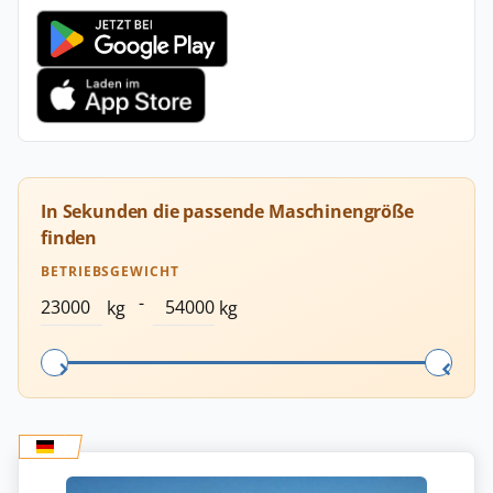
In Sekunden die passende Maschinengröße
finden
BETRIEBSGEWICHT
-
kg
kg