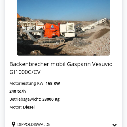
Backenbrecher mobil Gasparin Vesuvio
GI1000C/CV
Motorleistung KW:
168 KW
240 to/h
Betriebsgewicht:
33000 Kg
Motor:
Diesel
DIPPOLDISWALDE