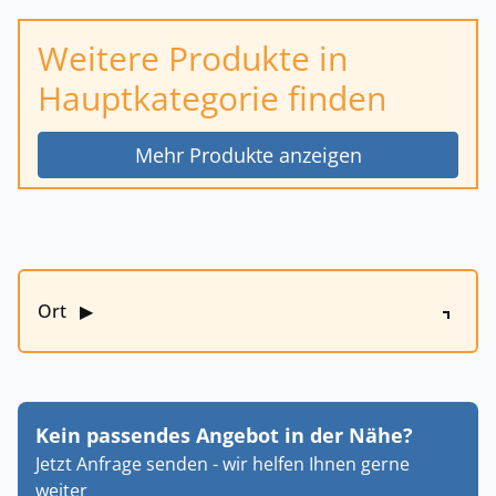
Weitere Produkte in
Hauptkategorie finden
Mehr Produkte anzeigen
Ort
▶
Kein passendes Angebot in der Nähe?
Jetzt Anfrage senden - wir helfen Ihnen gerne
weiter