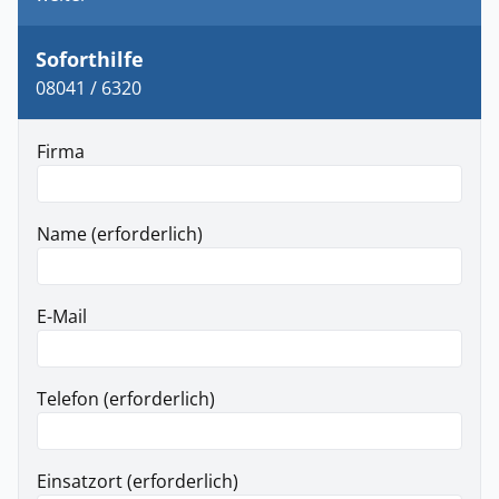
Soforthilfe
08041 / 6320
Firma
Name (erforderlich)
E-Mail
Telefon (erforderlich)
Einsatzort (erforderlich)