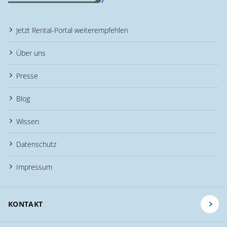
Jetzt Rental-Portal weiterempfehlen
Über uns
Presse
Blog
Wissen
Datenschutz
Impressum
KONTAKT