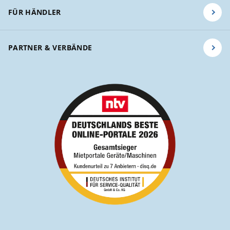
FÜR HÄNDLER
PARTNER & VERBÄNDE