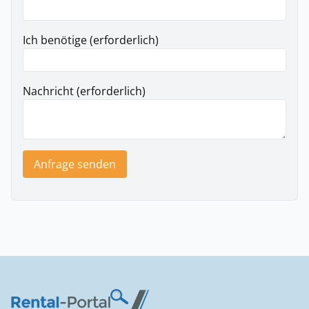
Ich benötige (erforderlich)
Nachricht (erforderlich)
Anfrage senden