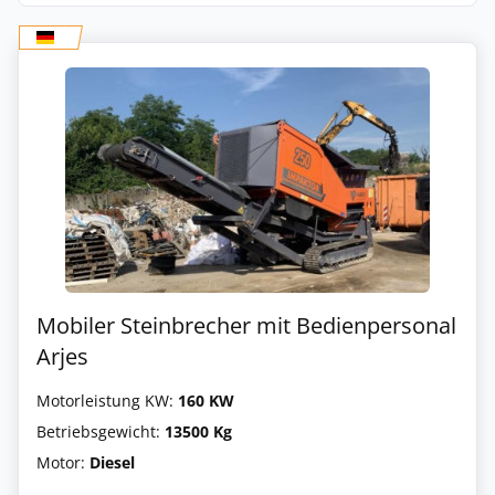
Mobiler Steinbrecher mit Bedienpersonal
Arjes
Motorleistung KW:
160 KW
Betriebsgewicht:
13500 Kg
Motor:
Diesel