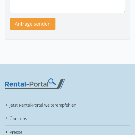
Anfrage senden
Jetzt Rental-Portal weiterempfehlen
Über uns
Presse