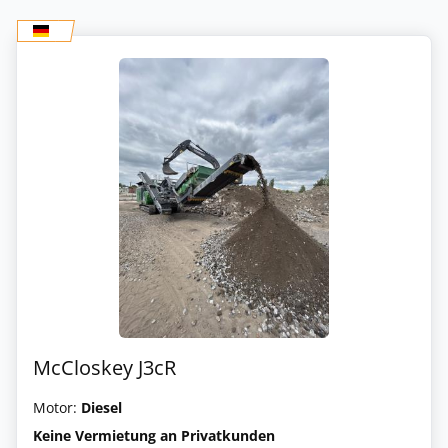
McCloskey J3cR
Motor:
Diesel
Keine Vermietung an Privatkunden