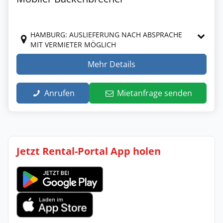
HAMBURG: AUSLIEFERUNG NACH ABSPRACHE
MIT VERMIETER MÖGLICH
Mehr Details
Anrufen
Mietanfrage senden
Jetzt Rental-Portal App holen