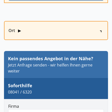
Ort
▶
Kein passendes Angebot in der Nähe?
Jetzt Anfrage senden - wir helfen Ihnen gerne
weiter
Soforthilfe
08041 / 6320
Firma