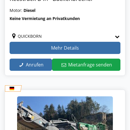
Motor:
Diesel
Keine Vermietung an Privatkunden
QUICKBORN
Mehr Details
Anrufen
Mietanfrage senden