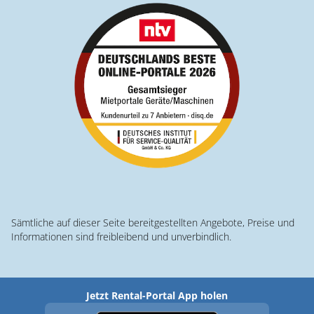
Sämtliche auf dieser Seite bereitgestellten Angebote, Preise und
Informationen sind freibleibend und unverbindlich.
Jetzt Rental-Portal App holen