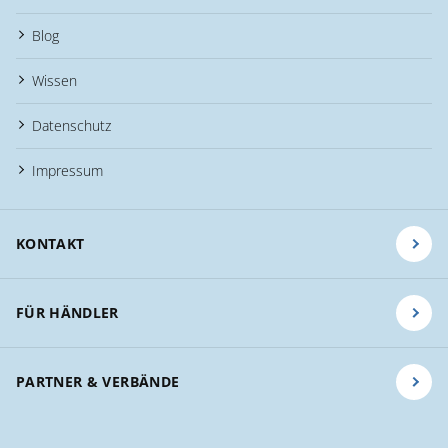
Blog
Wissen
Datenschutz
Impressum
KONTAKT
FÜR HÄNDLER
PARTNER & VERBÄNDE