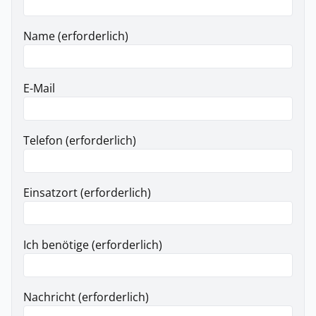
Name (erforderlich)
E-Mail
Telefon (erforderlich)
Einsatzort (erforderlich)
Ich benötige (erforderlich)
Nachricht (erforderlich)