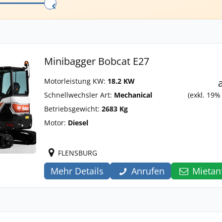
Minibagger Bobcat E27
Motorleistung KW:
18.2 KW
Schnellwechsler Art:
Mechanical
(exkl. 19%
Betriebsgewicht:
2683 Kg
Motor:
Diesel
FLENSBURG
Mehr Details
Anrufen
Mietan