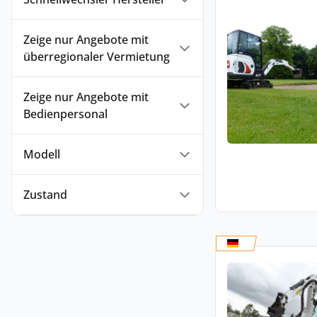
Zeige nur Angebote mit
überregionaler Vermietung
Zeige nur Angebote mit
Bedienpersonal
Modell
Zustand