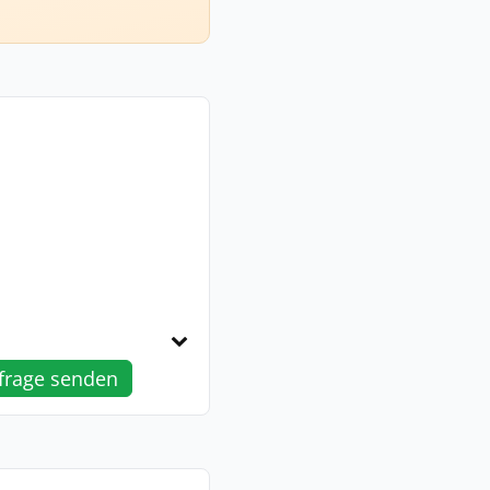
frage senden