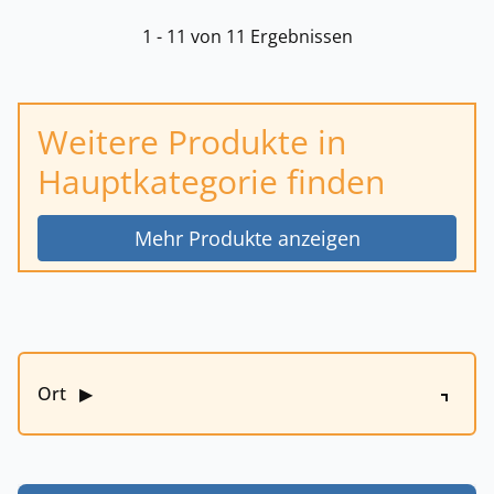
1 - 11 von 11 Ergebnissen
Weitere Produkte in
Hauptkategorie finden
Mehr Produkte anzeigen
Ort
▶