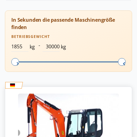
In Sekunden die passende Maschinengröße
finden
BETRIEBSGEWICHT
-
kg
kg