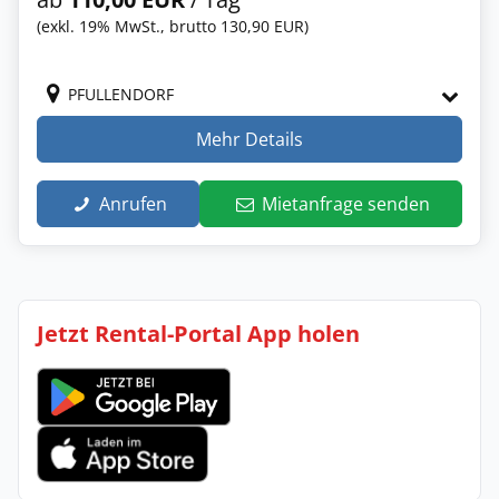
(exkl. 19% MwSt., brutto 130,90 EUR)
PFULLENDORF
Mehr Details
Anrufen
Mietanfrage senden
Jetzt Rental-Portal App holen