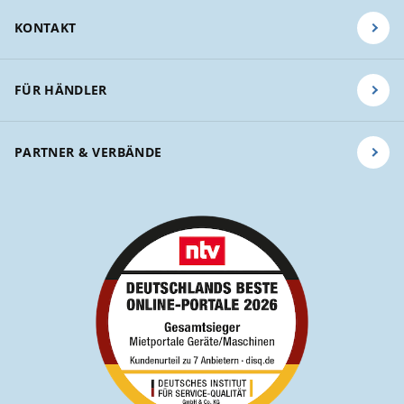
KONTAKT
FÜR HÄNDLER
PARTNER & VERBÄNDE