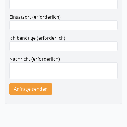
Einsatzort (erforderlich)
Ich benötige (erforderlich)
Nachricht (erforderlich)
Anfrage senden