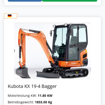
Kubota KX 19-4 Bagger
Motorleistung KW:
11.80 KW
Betriebsgewicht:
1855.00 Kg