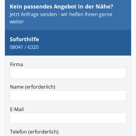
Kein passendes Angebot in der Nähe?
Jetzt Anfrage senden - wir helfen Ihnen gerne
weiter
Soforthilfe
08041 / 6320
Firma
Name (erforderlich)
E-Mail
Telefon (erforderlich)