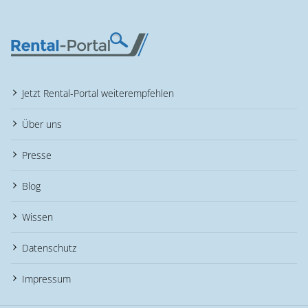
Jetzt Rental-Portal weiterempfehlen
Über uns
Presse
Blog
Wissen
Datenschutz
Impressum