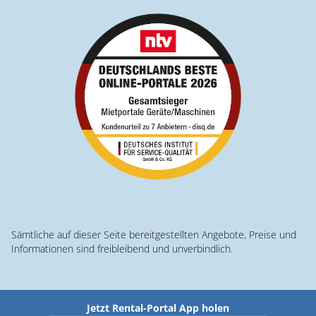
Sämtliche auf dieser Seite bereitgestellten Angebote, Preise und
Informationen sind freibleibend und unverbindlich.
Jetzt Rental-Portal App holen