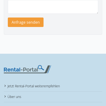
Anfrage senden
Jetzt Rental-Portal weiterempfehlen
Über uns