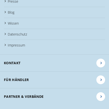
Presse
Blog
Wissen
Datenschutz
Impressum
KONTAKT
FÜR HÄNDLER
PARTNER & VERBÄNDE