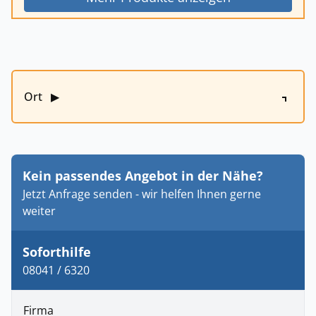
Ort
▶
Kein passendes Angebot in der Nähe?
Jetzt Anfrage senden - wir helfen Ihnen gerne
weiter
Soforthilfe
08041 / 6320
Firma