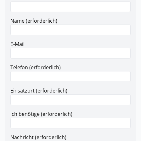
Name (erforderlich)
E-Mail
Telefon (erforderlich)
Einsatzort (erforderlich)
Ich benötige (erforderlich)
Nachricht (erforderlich)