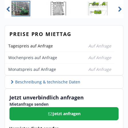
PREISE PRO MIETTAG
Tagespreis auf Anfrage
Auf Anfrage
Wochenpreis auf Anfrage
Auf Anfrage
Monatspreis auf Anfrage
Auf Anfrage
Beschreibung & technische Daten
Jetzt unverbindlich anfragen
Mietanfrage senden
Jetzt anfragen