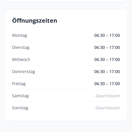
Öffnungszeiten
Montag
06:30 – 17:00
Dienstag
06:30 – 17:00
Mittwoch
06:30 – 17:00
Donnerstag
06:30 – 17:00
Freitag
06:30 – 17:00
Samstag
Geschlossen
Sonntag
Geschlossen