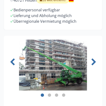
40721 Hilden
Zu weit entfernt?
Bedienpersonal verfügbar
Lieferung und Abholung möglich
Überregionale Vermietung möglich