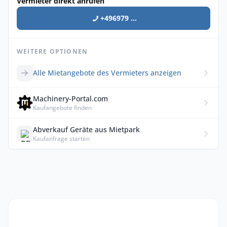
Vermieter direkt anrufen
+496979 ...
WEITERE OPTIONEN
Alle Mietangebote des Vermieters anzeigen
Machinery-Portal.com
Kaufangebote finden
Abverkauf Geräte aus Mietpark
Kaufanfrage starten