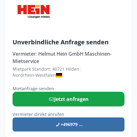
Unverbindliche Anfrage senden
Vermieter: Helmut Hein GmbH Maschinen-
Mietservice
Mietpark Standort: 40721 Hilden
|
Nordrhein-Westfalen
Mietanfrage senden
Jetzt anfragen
Vermieter direkt anrufen
+496979 ...