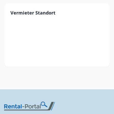
Vermieter Standort