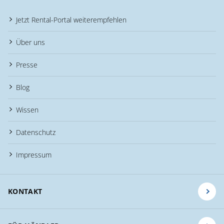
Jetzt Rental-Portal weiterempfehlen
Über uns
Presse
Blog
Wissen
Datenschutz
Impressum
KONTAKT