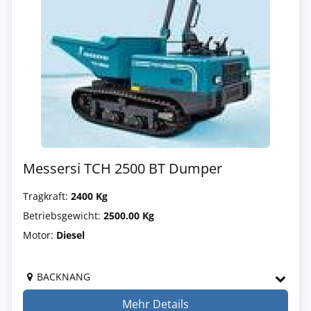
Messersi TCH 2500 BT Dumper
Tragkraft:
2400 Kg
Betriebsgewicht:
2500.00 Kg
Motor:
Diesel
BACKNANG
Mehr Details