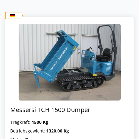
Messersi TCH 1500 Dumper
Tragkraft:
1500 Kg
Betriebsgewicht:
1320.00 Kg