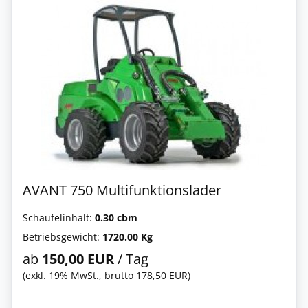
AVANT 750 Multifunktionslader
Schaufelinhalt:
0.30 cbm
Betriebsgewicht:
1720.00 Kg
ab
150,00 EUR
/ Tag
(exkl. 19% MwSt., brutto 178,50 EUR)