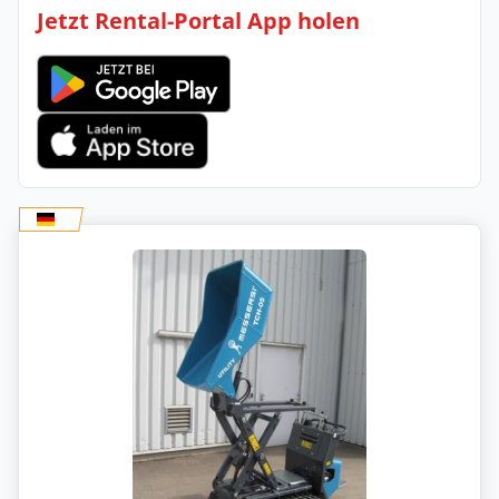
Jetzt Rental-Portal App holen