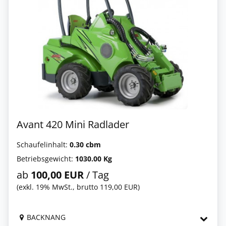
Avant 420 Mini Radlader
Schaufelinhalt:
0.30 cbm
Betriebsgewicht:
1030.00 Kg
ab
100,00 EUR
/ Tag
(exkl. 19% MwSt., brutto 119,00 EUR)
BACKNANG