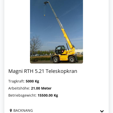
Magni RTH 5.21 Teleskopkran
Tragkraft:
5000 Kg
Arbeitshöhe:
21.00 Meter
Betriebsgewicht:
15500.00 Kg
BACKNANG