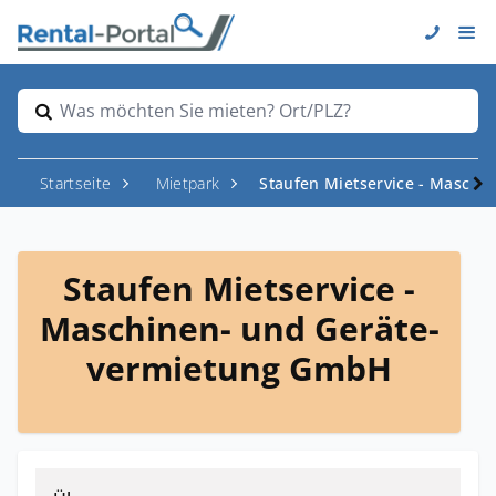
Was möchten Sie mieten? Ort/PLZ?
Startseite
Mietpark
Staufen Mietservice - Masch
Staufen Mietservice -
Maschinen- und Geräte-
vermietung GmbH