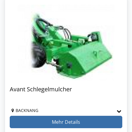
Avant Schlegelmulcher
BACKNANG
Mehr Details