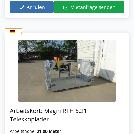
Anrufen
Mietanfrage senden
Arbeitskorb Magni RTH 5.21
Teleskoplader
Arbeitshöhe:
21.00 Meter