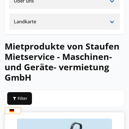
Über uns
Landkarte
Mietprodukte von Staufen
Mietservice - Maschinen-
und Geräte- vermietung
GmbH
Filter