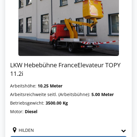
LKW Hebebühne FranceElevateur TOPY
11.2i
Arbeitshöhe:
10.25 Meter
Arbeitsreichweite seitl. (Arbeitsbühne):
5.00 Meter
Betriebsgewicht:
3500.00 Kg
Motor:
Diesel
HILDEN