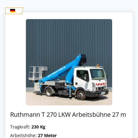
Ruthmann T 270 LKW Arbeitsbühne 27 m
Tragkraft:
230 Kg
Arbeitshöhe:
27 Meter