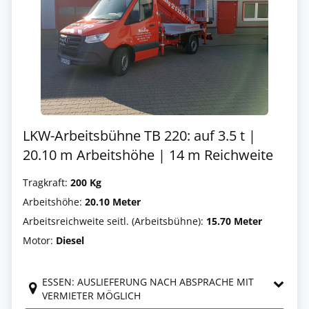
LKW-Arbeitsbühne TB 220: auf 3.5 t |
20.10 m Arbeitshöhe | 14 m Reichweite
Tragkraft:
200 Kg
Arbeitshöhe:
20.10 Meter
Arbeitsreichweite seitl. (Arbeitsbühne):
15.70 Meter
Motor:
Diesel
ESSEN: AUSLIEFERUNG NACH ABSPRACHE MIT
VERMIETER MÖGLICH