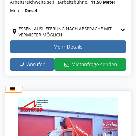
Arbeitsreichweite seitl. (Arbeitsbühne):
11.50 Meter
Motor:
Diesel
ESSEN: AUSLIEFERUNG NACH ABSPRACHE MIT
VERMIETER MÖGLICH
Mehr Details
Anrufen
Mietanfrage senden