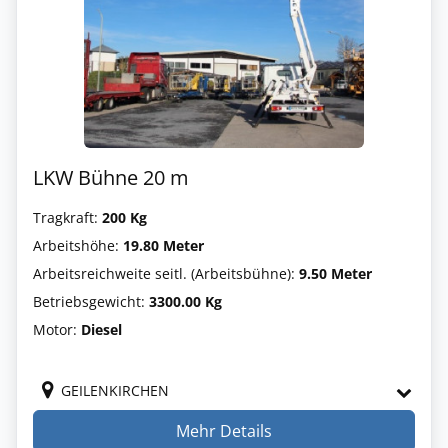
LKW Bühne 20 m
Tragkraft:
200 Kg
Arbeitshöhe:
19.80 Meter
Arbeitsreichweite seitl. (Arbeitsbühne):
9.50 Meter
Betriebsgewicht:
3300.00 Kg
Motor:
Diesel
GEILENKIRCHEN
Mehr Details