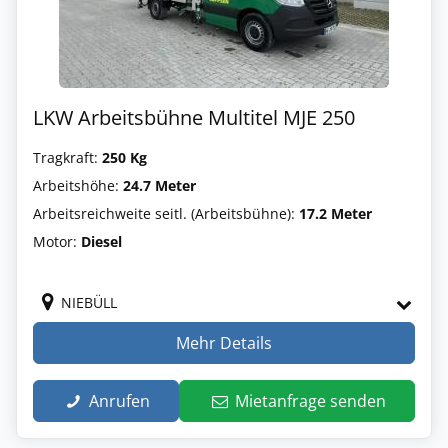
LKW Arbeitsbühne Multitel MJE 250
Tragkraft:
250 Kg
Arbeitshöhe:
24.7 Meter
Arbeitsreichweite seitl. (Arbeitsbühne):
17.2 Meter
Motor:
Diesel
NIEBÜLL
Mehr Details
Anrufen
Mietanfrage senden