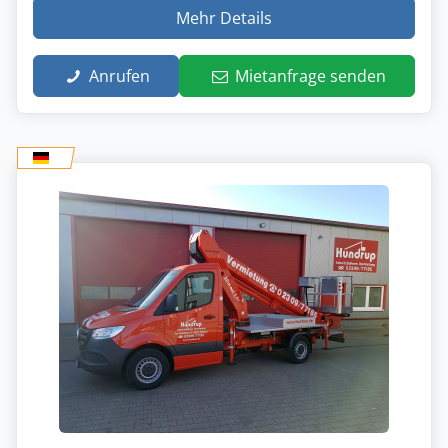
Mehr Details
Anrufen
Mietanfrage senden