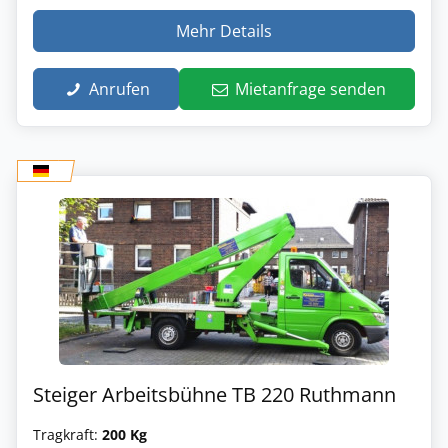
Mehr Details
Anrufen
Mietanfrage senden
Steiger Arbeitsbühne TB 220 Ruthmann
Tragkraft:
200 Kg