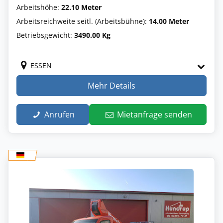
Arbeitshöhe:
22.10 Meter
Arbeitsreichweite seitl. (Arbeitsbühne):
14.00 Meter
Betriebsgewicht:
3490.00 Kg
ESSEN
Mehr Details
Anrufen
Mietanfrage senden