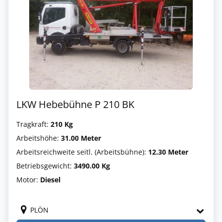
LKW Hebebühne P 210 BK
Tragkraft:
210 Kg
Arbeitshöhe:
31.00 Meter
Arbeitsreichweite seitl. (Arbeitsbühne):
12.30 Meter
Betriebsgewicht:
3490.00 Kg
Motor:
Diesel
PLÖN