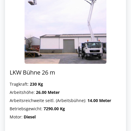
LKW Bühne 26 m
Tragkraft:
230 Kg
Arbeitshöhe:
26.00 Meter
Arbeitsreichweite seitl. (Arbeitsbühne):
14.00 Meter
Betriebsgewicht:
7290.00 Kg
Motor:
Diesel