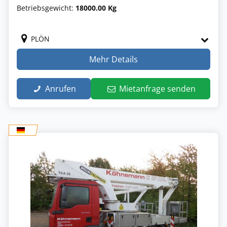
Betriebsgewicht:
18000.00 Kg
PLÖN
Mehr Details
Anrufen
Mietanfrage senden