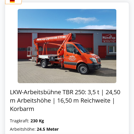
LKW-Arbeitsbühne TBR 250: 3,5 t | 24,50
m Arbeitshöhe | 16,50 m Reichweite |
Korbarm
Tragkraft:
230 Kg
Arbeitshöhe:
24.5 Meter