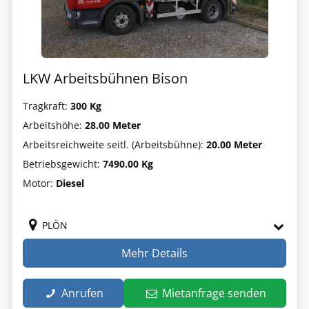
LKW Arbeitsbühnen Bison
Tragkraft:
300 Kg
Arbeitshöhe:
28.00 Meter
Arbeitsreichweite seitl. (Arbeitsbühne):
20.00 Meter
Betriebsgewicht:
7490.00 Kg
Motor:
Diesel
PLÖN
Mehr Details
Anrufen
Mietanfrage senden