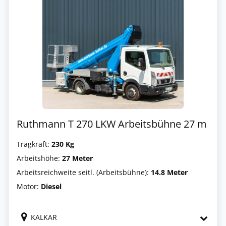
Ruthmann T 270 LKW Arbeitsbühne 27 m
Tragkraft:
230 Kg
Arbeitshöhe:
27 Meter
Arbeitsreichweite seitl. (Arbeitsbühne):
14.8 Meter
Motor:
Diesel
KALKAR