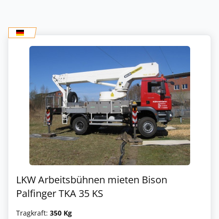
LKW Arbeitsbühnen mieten Bison
Palfinger TKA 35 KS
Tragkraft:
350 Kg