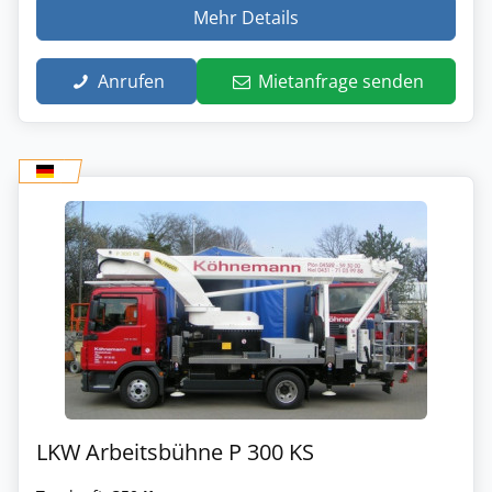
Mehr Details
Anrufen
Mietanfrage senden
LKW Arbeitsbühne P 300 KS