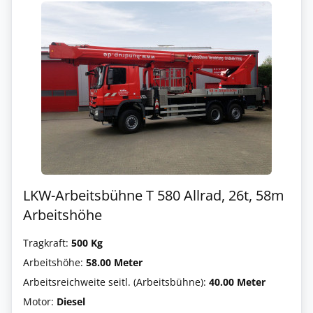
LKW-Arbeitsbühne T 580 Allrad, 26t, 58m
Arbeitshöhe
Tragkraft:
500 Kg
Arbeitshöhe:
58.00 Meter
Arbeitsreichweite seitl. (Arbeitsbühne):
40.00 Meter
Motor:
Diesel