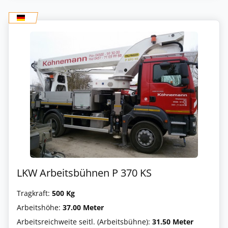
LKW Arbeitsbühnen P 370 KS
Tragkraft:
500 Kg
Arbeitshöhe:
37.00 Meter
Arbeitsreichweite seitl. (Arbeitsbühne):
31.50 Meter