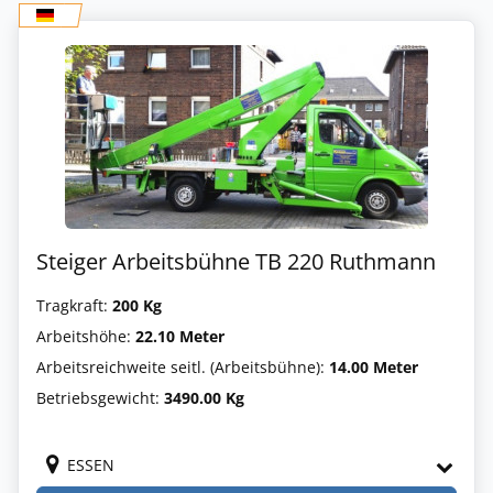
Steiger Arbeitsbühne TB 220 Ruthmann
Tragkraft:
200 Kg
Arbeitshöhe:
22.10 Meter
Arbeitsreichweite seitl. (Arbeitsbühne):
14.00 Meter
Betriebsgewicht:
3490.00 Kg
ESSEN