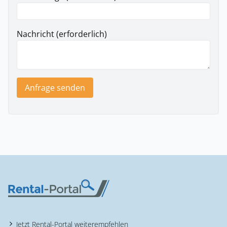
Nachricht (erforderlich)
Anfrage senden
Jetzt Rental-Portal weiterempfehlen