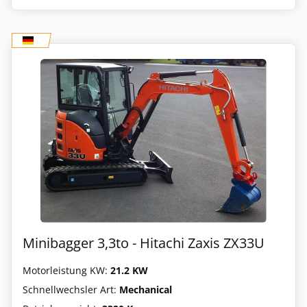
Minibagger 3,3to - Hitachi Zaxis ZX33U
Motorleistung KW:
21.2 KW
Schnellwechsler Art:
Mechanical