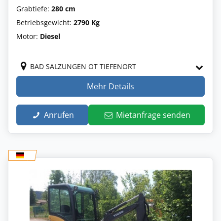
Grabtiefe:
280 cm
Betriebsgewicht:
2790 Kg
Motor:
Diesel
BAD SALZUNGEN OT TIEFENORT
Mehr Details
Anrufen
Mietanfrage senden