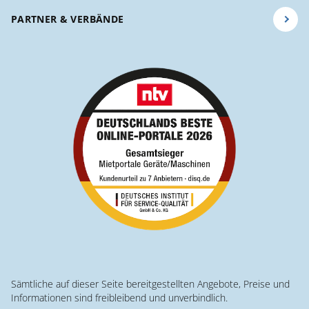
PARTNER & VERBÄNDE
Sämtliche auf dieser Seite bereitgestellten Angebote, Preise und
Informationen sind freibleibend und unverbindlich.