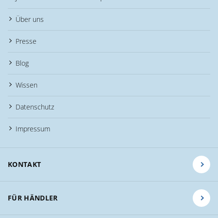
Über uns
Presse
Blog
Wissen
Datenschutz
Impressum
KONTAKT
FÜR HÄNDLER