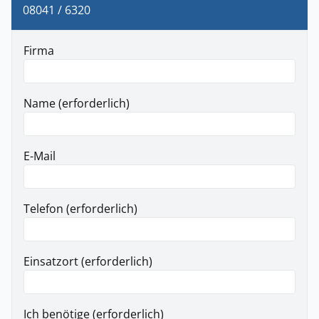
08041 / 6320
Firma
Name (erforderlich)
E-Mail
Telefon (erforderlich)
Einsatzort (erforderlich)
Ich benötige (erforderlich)