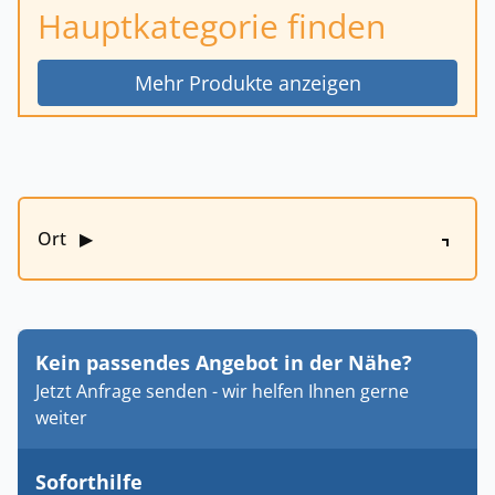
Hauptkategorie finden
Mehr Produkte anzeigen
Ort
▶
Kein passendes Angebot in der Nähe?
Jetzt Anfrage senden - wir helfen Ihnen gerne
weiter
Soforthilfe