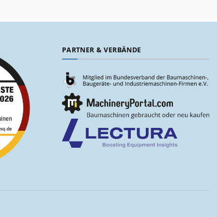
PARTNER & VERBÄNDE