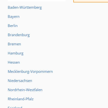
Baden-Württemberg
Bayern
Berlin
Brandenburg
Bremen
Hamburg
Hessen
Mecklenburg-Vorpommern
Niedersachsen
Nordrhein-Westfalen
Rheinland-Pfalz