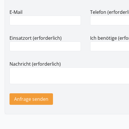
E-Mail
Telefon (erforderl
Einsatzort (erforderlich)
Ich benötige (erfo
Nachricht (erforderlich)
Anfrage senden