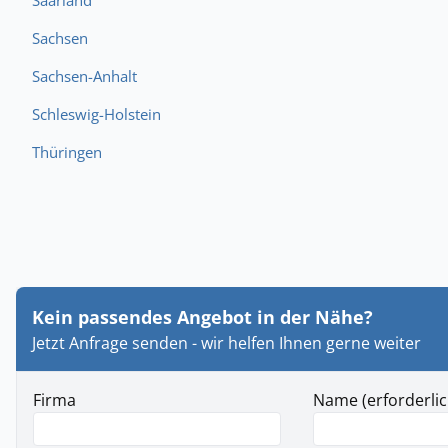
Saarland
Sachsen
Sachsen-Anhalt
Schleswig-Holstein
Thüringen
Kein passendes Angebot in der Nähe?
Jetzt Anfrage senden - wir helfen Ihnen gerne weiter
Firma
Name (erforderlic