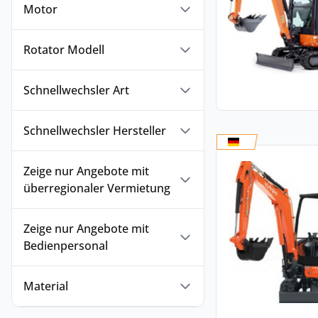
Motor
Rotator Modell
Schnellwechsler Art
Schnellwechsler Hersteller
Zeige nur Angebote mit
überregionaler Vermietung
Zeige nur Angebote mit
Bedienpersonal
Material