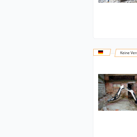
Keine Ver