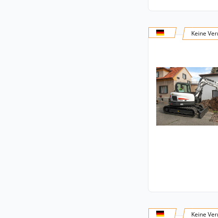
Keine Ver
Keine Ver