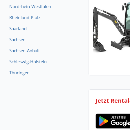
Nordrhein-Westfalen
Rheinland-Pfalz
Saarland
Sachsen
Sachsen-Anhalt
Schleswig-Holstein
Thüringen
Jetzt Renta