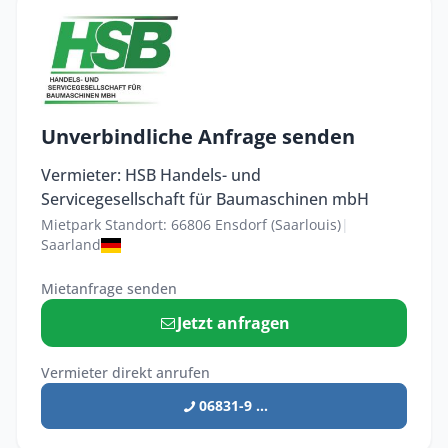
Unverbindliche Anfrage senden
Vermieter: HSB Handels- und
Servicegesellschaft für Baumaschinen mbH
Mietpark Standort: 66806 Ensdorf (Saarlouis)
|
Saarland
Mietanfrage senden
Jetzt anfragen
Vermieter direkt anrufen
06831-9 ...