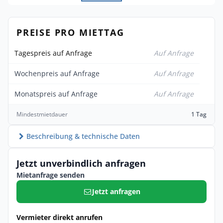
PREISE PRO MIETTAG
Tagespreis auf Anfrage
Auf Anfrage
Wochenpreis auf Anfrage
Auf Anfrage
Monatspreis auf Anfrage
Auf Anfrage
Mindestmietdauer
1 Tag
Beschreibung & technische Daten
Jetzt unverbindlich anfragen
Mietanfrage senden
Jetzt anfragen
Vermieter direkt anrufen