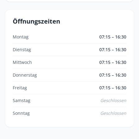
Öffnungszeiten
Montag
07:15 – 16:30
Dienstag
07:15 – 16:30
Mittwoch
07:15 – 16:30
Donnerstag
07:15 – 16:30
Freitag
07:15 – 16:30
Samstag
Geschlossen
Sonntag
Geschlossen