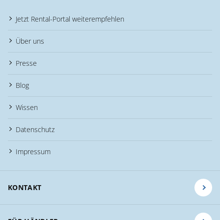
Jetzt Rental-Portal weiterempfehlen
Über uns
Presse
Blog
Wissen
Datenschutz
Impressum
KONTAKT