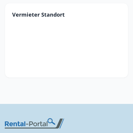
Vermieter Standort