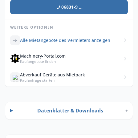
06831-9 ...
WEITERE OPTIONEN
Alle Mietangebote des Vermieters anzeigen
Machinery-Portal.com
Kaufangebote finden
Abverkauf Geräte aus Mietpark
Kaufanfrage starten
Datenblätter & Downloads
+