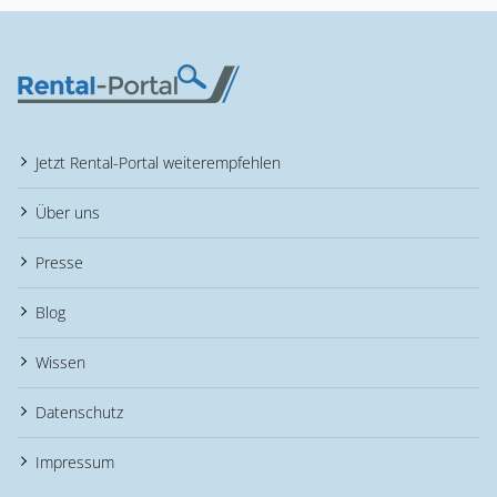
Jetzt Rental-Portal weiterempfehlen
Über uns
Presse
Blog
Wissen
Datenschutz
Impressum