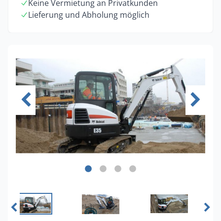
Keine Vermietung an Privatkunden
Lieferung und Abholung möglich