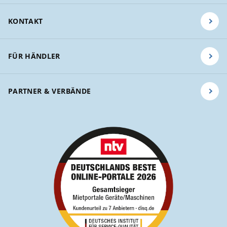
KONTAKT
FÜR HÄNDLER
PARTNER & VERBÄNDE