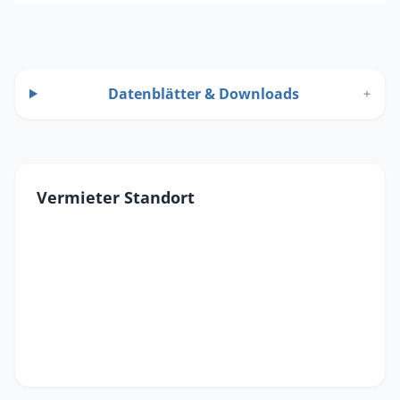
Datenblätter & Downloads
+
Vermieter Standort