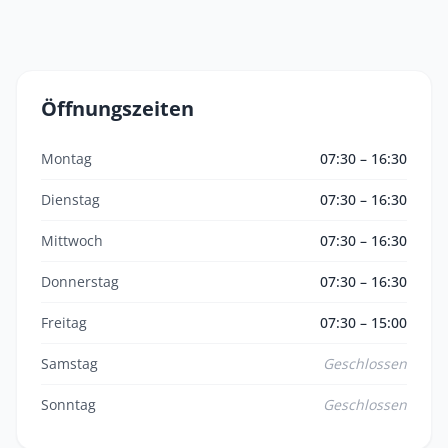
Öffnungszeiten
Montag
07:30 – 16:30
Dienstag
07:30 – 16:30
Mittwoch
07:30 – 16:30
Donnerstag
07:30 – 16:30
Freitag
07:30 – 15:00
Samstag
Geschlossen
Sonntag
Geschlossen