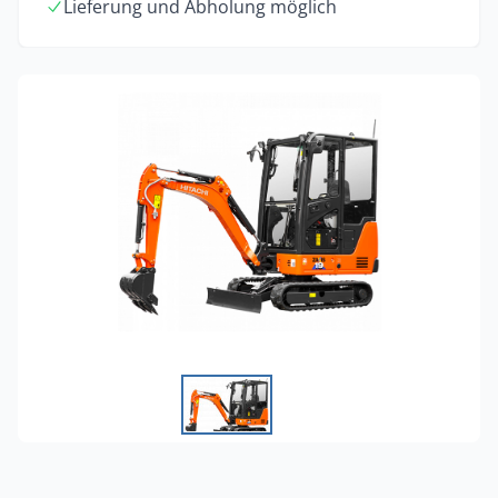
Lieferung und Abholung möglich