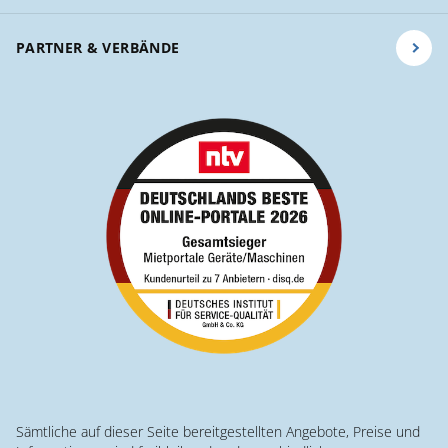
PARTNER & VERBÄNDE
Sämtliche auf dieser Seite bereitgestellten Angebote, Preise und