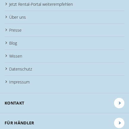
Jetzt Rental-Portal weiterempfehlen
Über uns
Presse
Blog
Wissen
Datenschutz
Impressum
KONTAKT
FÜR HÄNDLER