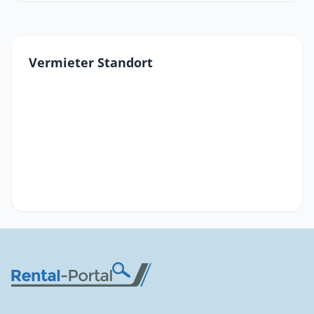
Vermieter Standort