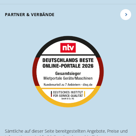
PARTNER & VERBÄNDE
Sämtliche auf dieser Seite bereitgestellten Angebote, Preise und