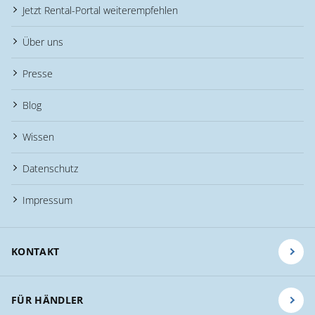
Jetzt Rental-Portal weiterempfehlen
Über uns
Presse
Blog
Wissen
Datenschutz
Impressum
KONTAKT
FÜR HÄNDLER