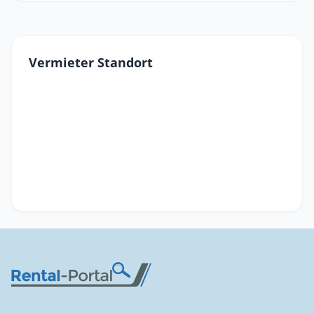
Vermieter Standort