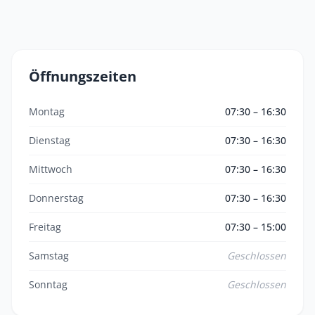
Öffnungszeiten
Montag
07:30 – 16:30
Dienstag
07:30 – 16:30
Mittwoch
07:30 – 16:30
Donnerstag
07:30 – 16:30
Freitag
07:30 – 15:00
Samstag
Geschlossen
Sonntag
Geschlossen