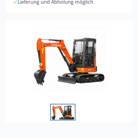
Lieferung und Abholung möglich