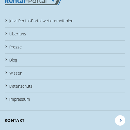
Jetzt Rental-Portal weiterempfehlen
Über uns
Presse
Blog
Wissen
Datenschutz
Impressum
KONTAKT