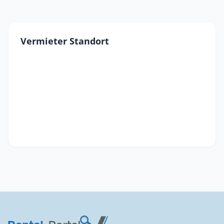
Vermieter Standort