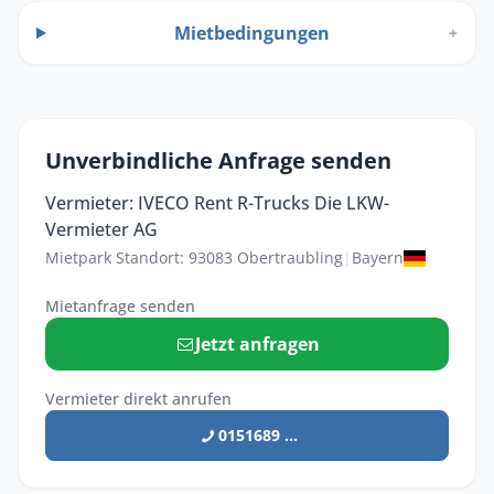
Mietbedingungen
+
Unverbindliche Anfrage senden
Vermieter: IVECO Rent R-Trucks Die LKW-
Vermieter AG
Mietpark Standort: 93083 Obertraubling
|
Bayern
Mietanfrage senden
Jetzt anfragen
Vermieter direkt anrufen
0151689 ...