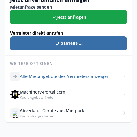
Mietanfrage senden
Jetzt anfragen
Vermieter direkt anrufen
0151689 ...
WEITERE OPTIONEN
Alle Mietangebote des Vermieters anzeigen
Machinery-Portal.com
Kaufangebote finden
Abverkauf Geräte aus Mietpark
Kaufanfrage starten