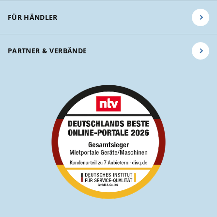
FÜR HÄNDLER
PARTNER & VERBÄNDE