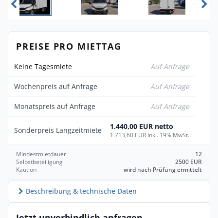
PREISE PRO MIETTAG
Keine Tagesmiete
Auf Anfrage
Wochenpreis auf Anfrage
Auf Anfrage
Monatspreis auf Anfrage
Auf Anfrage
1.440,00 EUR netto
Sonderpreis Langzeitmiete
1.713,60 EUR Inkl. 19% MwSt.
Mindestmietdauer
12
Selbstbeteiligung
2500 EUR
Kaution
wird nach Prüfung ermittelt
Beschreibung & technische Daten
Jetzt unverbindlich anfragen