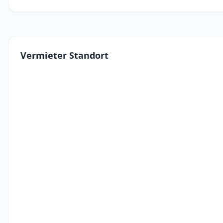
Vermieter Standort