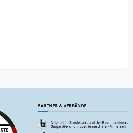
PARTNER & VERBÄNDE