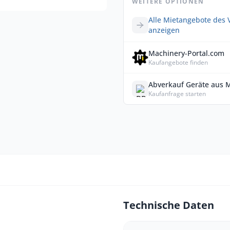
WEITERE OPTIONEN
Alle Mietangebote des 
anzeigen
Machinery-Portal.com
Kaufangebote finden
Abverkauf Geräte aus 
Kaufanfrage starten
Technische Daten