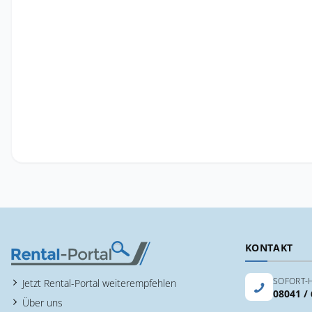
KONTAKT
SOFORT-H
Jetzt Rental-Portal weiterempfehlen
08041 /
Über uns