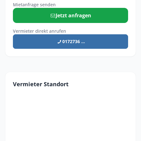
Mietanfrage senden
Jetzt anfragen
Vermieter direkt anrufen
0172736 ...
Vermieter Standort