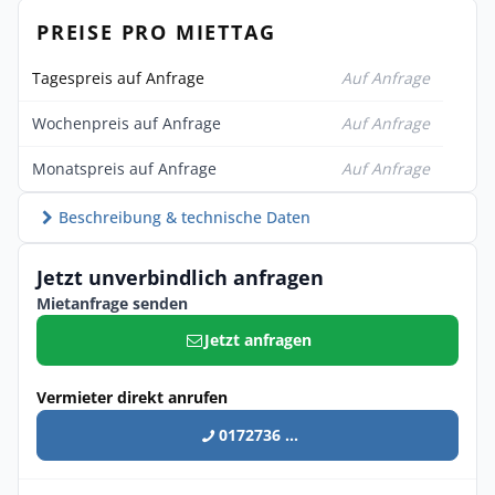
PREISE PRO MIETTAG
Tagespreis auf Anfrage
Auf Anfrage
Wochenpreis auf Anfrage
Auf Anfrage
Monatspreis auf Anfrage
Auf Anfrage
Beschreibung & technische Daten
Jetzt unverbindlich anfragen
Mietanfrage senden
Jetzt anfragen
Vermieter direkt anrufen
0172736 ...