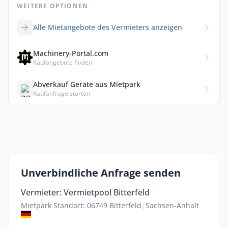
WEITERE OPTIONEN
Alle Mietangebote des Vermieters anzeigen
Machinery-Portal.com
Kaufangebote finden
Abverkauf Geräte aus Mietpark
Kaufanfrage starten
Unverbindliche Anfrage senden
Vermieter: Vermietpool Bitterfeld
Mietpark Standort: 06749 Bitterfeld
|
Sachsen-Anhalt