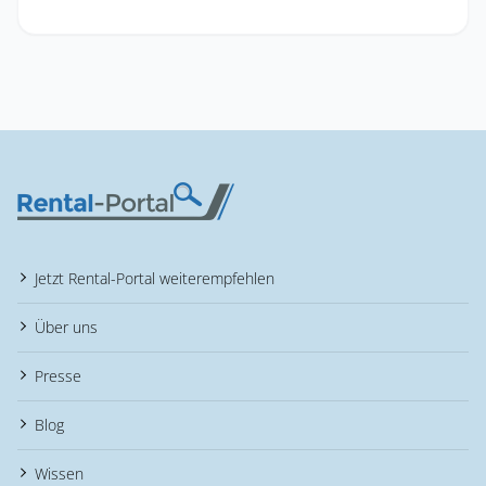
Jetzt Rental-Portal weiterempfehlen
Über uns
Presse
Blog
Wissen