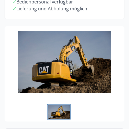
Bedienpersonal verfügbar
Lieferung und Abholung möglich