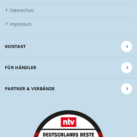
Datenschutz
Impressum
KONTAKT
FÜR HÄNDLER
PARTNER & VERBÄNDE